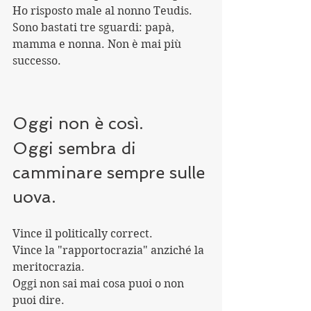
Ho risposto male al nonno Teudis. 
Sono bastati tre sguardi: papà, 
mamma e nonna. Non è mai più 
successo.
Oggi non è così.
Oggi sembra di 
camminare sempre sulle 
uova.
Vince il politically correct.
Vince la "rapportocrazia" anziché la 
meritocrazia.
Oggi non sai mai cosa puoi o non 
puoi dire.