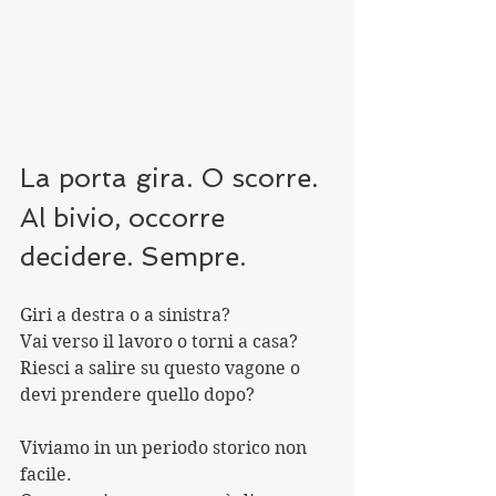
La porta gira. O scorre.
Al bivio, occorre 
decidere. Sempre.
Giri a destra o a sinistra?
Vai verso il lavoro o torni a casa?
Riesci a salire su questo vagone o 
devi prendere quello dopo?
Viviamo in un periodo storico non 
facile.