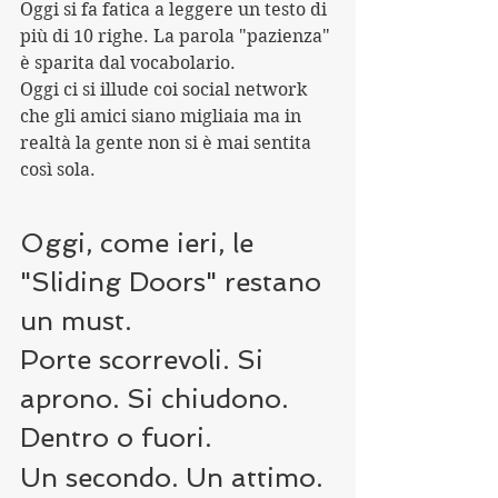
Oggi si fa fatica a leggere un testo di 
più di 10 righe. La parola "pazienza" 
è sparita dal vocabolario.
Oggi ci si illude coi social network 
che gli amici siano migliaia ma in 
realtà la gente non si è mai sentita 
così sola.
Oggi, come ieri, le 
"Sliding Doors" restano 
un must.
Porte scorrevoli. Si 
aprono. Si chiudono. 
Dentro o fuori.
Un secondo. Un attimo. 