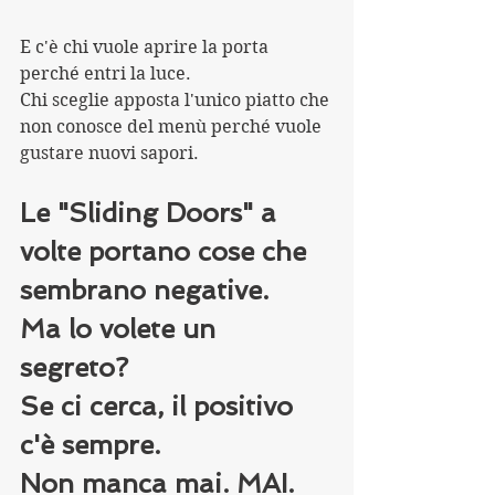
E c'è chi vuole aprire la porta 
perché entri la luce.
Chi sceglie apposta l'unico piatto che 
non conosce del menù perché vuole 
gustare nuovi sapori.
Le "Sliding Doors" a 
volte portano cose che 
sembrano negative.
Ma lo volete un 
segreto? 
Se ci cerca, il positivo 
c'è sempre. 
Non manca mai. MAI. 