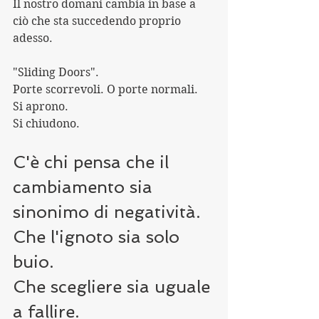
Il nostro domani cambia in base a 
ciò che sta succedendo proprio 
adesso.
"Sliding Doors".
Porte scorrevoli. O porte normali.
Si aprono.
Si chiudono.
C'è chi pensa che il 
cambiamento sia 
sinonimo di negatività.
Che l'ignoto sia solo 
buio.
Che scegliere sia uguale 
a fallire.