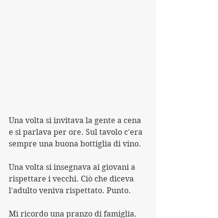
Una volta si invitava la gente a cena 
e si parlava per ore. Sul tavolo c'era 
sempre una buona bottiglia di vino.
Una volta si insegnava ai giovani a 
rispettare i vecchi. Ciò che diceva 
l'adulto veniva rispettato. Punto.
Mi ricordo una pranzo di famiglia. 