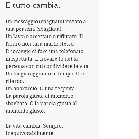
E tutto cambia. 
Un messaggio (sbagliato) inviato a 
una persona (sbagliata).
Un lavoro accettato o rifiutato. Il 
futuro non sarà mai lo stesso.
Il coraggio di fare una telefonata 
inaspettata. E trovare (o no) la 
persona con cui condividere la vita.
Un luogo raggiunto in tempo. O in 
ritardo.
Un abbraccio. O una respinta.
La parola giusta al momento 
sbagliato. O la parola giusta al 
momento giusto. 
La vita cambia. Sempre. 
Inequivocabilmente.