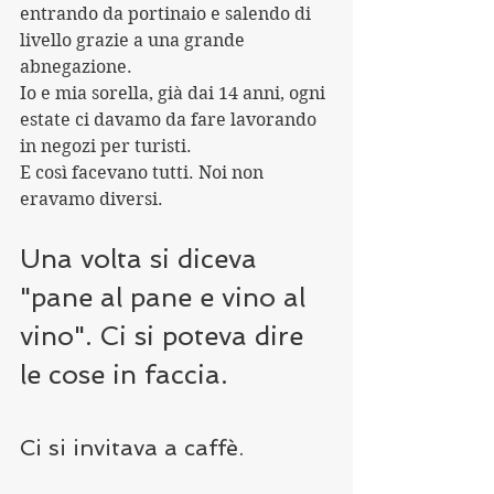
entrando da portinaio e salendo di 
livello grazie a una grande 
abnegazione.
Io e mia sorella, già dai 14 anni, ogni 
estate ci davamo da fare lavorando 
in negozi per turisti.
E così facevano tutti. Noi non 
eravamo diversi.
Una volta si diceva 
"pane al pane e vino al 
vino". Ci si poteva dire 
le cose in faccia. 
Ci si invitava a caffè.