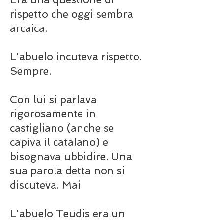
rispetto che oggi sembra
arcaica.
L'abuelo incuteva rispetto.
Sempre.
Con lui si parlava
rigorosamente in
castigliano (anche se
capiva il catalano) e
bisognava ubbidire. Una
sua parola detta non si
discuteva. Mai.
L'abuelo Teudis era un