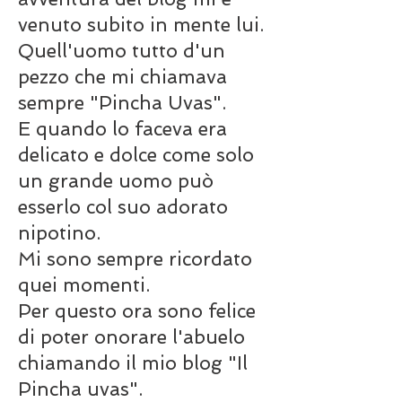
venuto subito in mente lui.
Quell'uomo tutto d'un
pezzo che mi chiamava
sempre "Pincha Uvas".
E quando lo faceva era
delicato e dolce come solo
un grande uomo può
esserlo col suo adorato
nipotino.
Mi sono sempre ricordato
quei momenti.
Per questo ora sono felice
di poter onorare l'abuelo
chiamando il mio blog "Il
Pincha uvas".