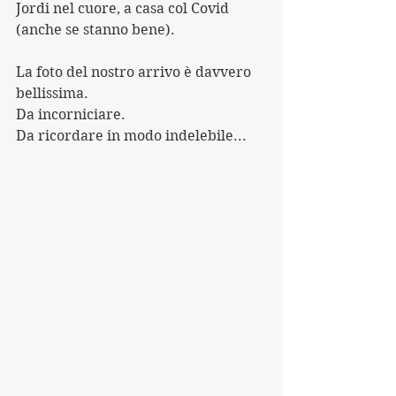
Jordi nel cuore, a casa col Covid 
(anche se stanno bene).
La foto del nostro arrivo è davvero 
bellissima. 
Da incorniciare.
Da ricordare in modo indelebile...