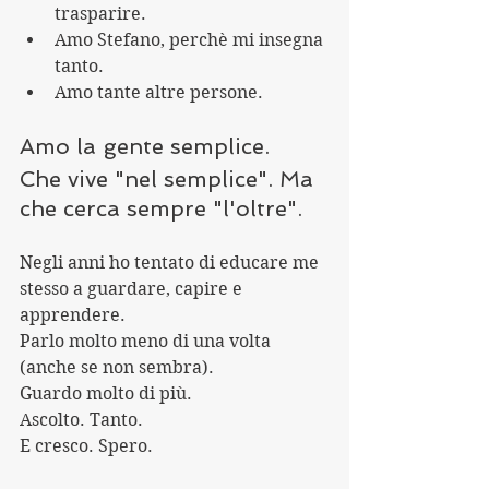
trasparire.
Amo Stefano, perchè mi insegna 
tanto.
Amo tante altre persone.
Amo la gente semplice. 
Che vive "nel semplice". Ma 
che cerca sempre "l'oltre".
Negli anni ho tentato di educare me 
stesso a guardare, capire e 
apprendere.
Parlo molto meno di una volta 
(anche se non sembra).
Guardo molto di più.
Ascolto. Tanto.
E cresco. Spero.