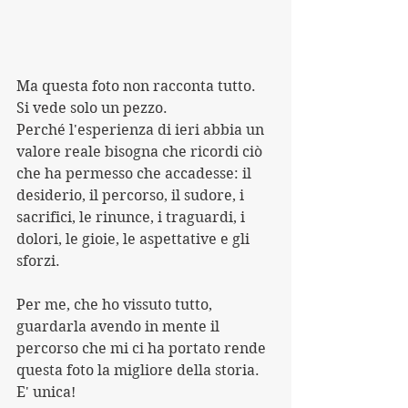
Ma questa foto non racconta tutto. 
Si vede solo un pezzo. 
Perché l'esperienza di ieri abbia un 
valore reale bisogna che ricordi ciò 
che ha permesso che accadesse: il 
desiderio, il percorso, il sudore, i 
sacrifici, le rinunce, i traguardi, i 
dolori, le gioie, le aspettative e gli 
sforzi.
Per me, che ho vissuto tutto, 
guardarla avendo in mente il 
percorso che mi ci ha portato rende 
questa foto la migliore della storia.
E' unica!