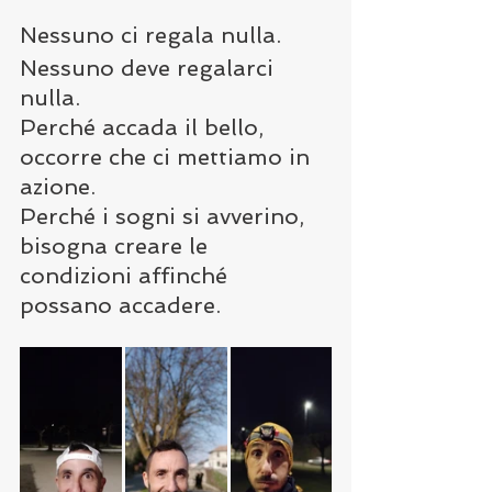
Nessuno ci regala nulla.
Nessuno deve regalarci 
nulla.
Perché accada il bello, 
occorre che ci mettiamo in 
azione.
Perché i sogni si avverino, 
bisogna creare le 
condizioni affinché 
possano accadere.