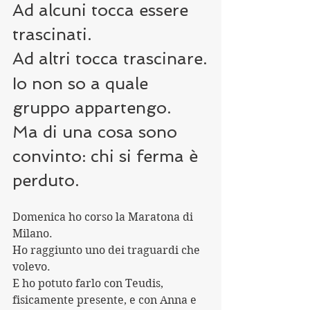
Ad alcuni tocca essere 
trascinati.
Ad altri tocca trascinare.
Io non so a quale 
gruppo appartengo.
Ma di una cosa sono 
convinto: chi si ferma è 
perduto.
Domenica ho corso la Maratona di 
Milano.
Ho raggiunto uno dei traguardi che 
volevo.
E ho potuto farlo con Teudis, 
fisicamente presente, e con Anna e 