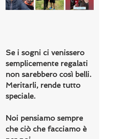
Se i sogni ci venissero 
semplicemente regalati 
non sarebbero così belli.
Meritarli, rende tutto 
speciale.
Noi pensiamo sempre 
che ciò che facciamo è 