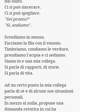
dal solito.
Ci si può sincerare.
Ci si può spogliare.
"Sei pronto?"
"Sì, andiamo".
Scendiamo in mensa.
Facciamo la fila con il vassoio.
Timbriamo, condiamo le verdure, 
prendiamo l'acqua e ci sediamo.
Siamo io e una mia collega.
Si parla di rapporti, di storie.
Si parla di vita.
Ad un certo punto la mia collega 
parla di sé e di alcune sue situazioni 
personali.
In mezzo al nulla, propone una 
domanda retorica in cui ha 