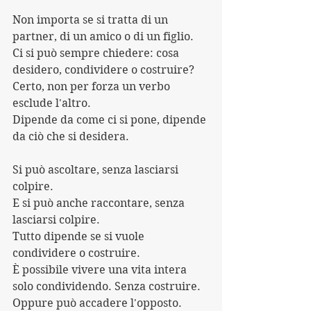
Non importa se si tratta di un 
partner, di un amico o di un figlio.
Ci si può sempre chiedere: cosa 
desidero, condividere o costruire?
Certo, non per forza un verbo 
esclude l'altro.
Dipende da come ci si pone, dipende 
da ciò che si desidera.
Si può ascoltare, senza lasciarsi 
colpire.
E si può anche raccontare, senza 
lasciarsi colpire.
Tutto dipende se si vuole 
condividere o costruire.
È possibile vivere una vita intera 
solo condividendo. Senza costruire.
Oppure può accadere l'opposto.