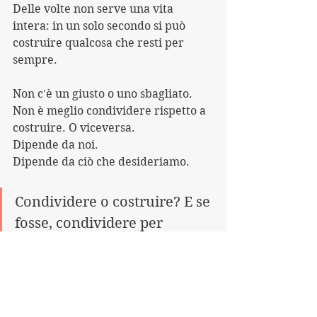
Delle volte non serve una vita 
intera: in un solo secondo si può 
costruire qualcosa che resti per 
sempre.
Non c'è un giusto o uno sbagliato.
Non è meglio condividere rispetto a 
costruire. O viceversa.
Dipende da noi.
Dipende da ciò che desideriamo.
Condividere o costruire? E se 
fosse, condividere per 
costruire?
Pranzo a due.
Speriamo si ripeta.