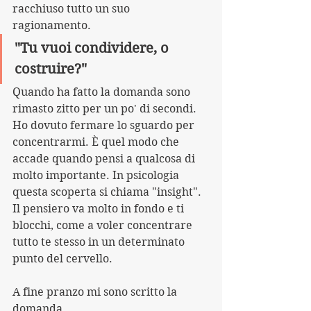
racchiuso tutto un suo 
ragionamento.
"Tu vuoi condividere, o 
costruire?"
Quando ha fatto la domanda sono 
rimasto zitto per un po' di secondi.
Ho dovuto fermare lo sguardo per 
concentrarmi. È quel modo che 
accade quando pensi a qualcosa di 
molto importante. In psicologia 
questa scoperta si chiama "insight".
Il pensiero va molto in fondo e ti 
blocchi, come a voler concentrare 
tutto te stesso in un determinato 
punto del cervello.
A fine pranzo mi sono scritto la 
domanda.