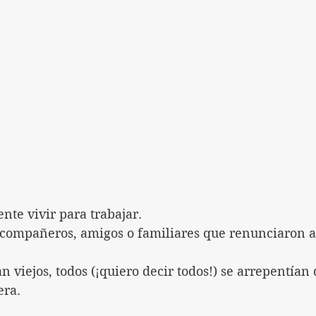
nte vivir para trabajar.
 compañeros, amigos o familiares que renunciaron a 
n viejos, todos (¡quiero decir todos!) se arrepentían
era.