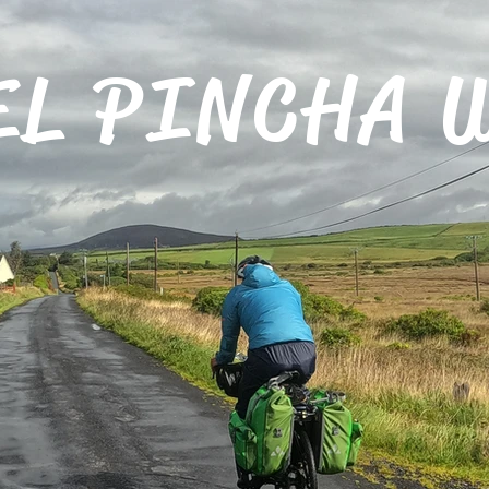
EL PINCHA 