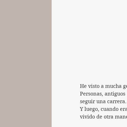
He visto a mucha ge
Personas, antiguos
seguir una carrera.
Y luego, cuando era
vivido de otra man