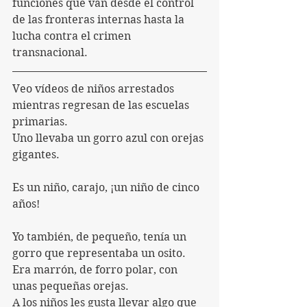
funciones que van desde el control 
de las fronteras internas hasta la 
lucha contra el crimen 
transnacional.
Veo vídeos de niños arrestados 
mientras regresan de las escuelas 
primarias.
Uno llevaba un gorro azul con orejas 
gigantes.
Es un niño, carajo, ¡un niño de cinco 
años!
Yo también, de pequeño, tenía un 
gorro que representaba un osito. 
Era marrón, de forro polar, con 
unas pequeñas orejas.
A los niños les gusta llevar algo que 