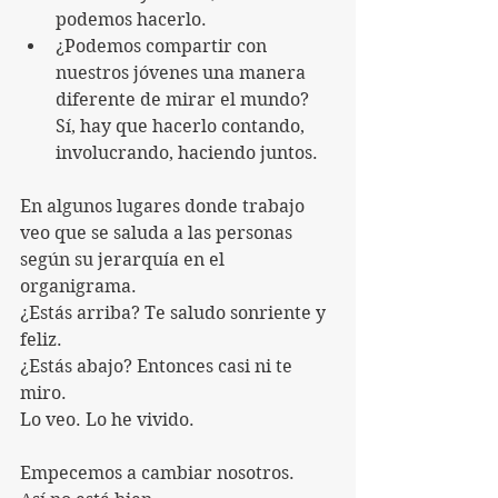
podemos hacerlo.
¿Podemos compartir con 
nuestros jóvenes una manera 
diferente de mirar el mundo? 
Sí, hay que hacerlo contando, 
involucrando, haciendo juntos.
En algunos lugares donde trabajo 
veo que se saluda a las personas 
según su jerarquía en el 
organigrama.
¿Estás arriba? Te saludo sonriente y 
feliz.
¿Estás abajo? Entonces casi ni te 
miro.
Lo veo. Lo he vivido.
Empecemos a cambiar nosotros.