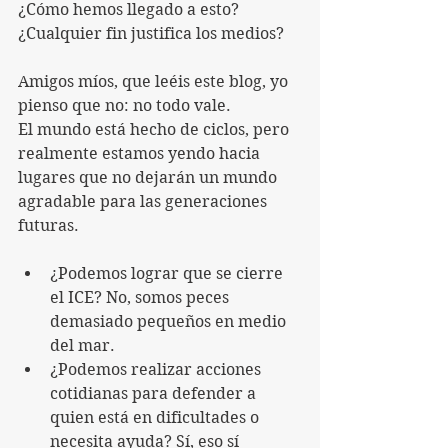
¿Cómo hemos llegado a esto?
¿Cualquier fin justifica los medios?
Amigos míos, que leéis este blog, yo 
pienso que no: no todo vale.
El mundo está hecho de ciclos, pero 
realmente estamos yendo hacia 
lugares que no dejarán un mundo 
agradable para las generaciones 
futuras.
¿Podemos lograr que se cierre 
el ICE? No, somos peces 
demasiado pequeños en medio 
del mar.
¿Podemos realizar acciones 
cotidianas para defender a 
quien está en dificultades o 
necesita ayuda? Sí, eso sí 