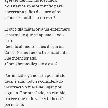
agentes del ICE, no los niños.
No estamos en este mundo para 
encerrar a niños de cinco años.
¿Cómo es posible todo esto?
El otro día mataron a un enfermero 
desarmado que se oponía a todo 
esto.
Recibió al menos cinco disparos. 
Cinco. No, no fue un tiro accidental. 
Fue intencionado.
¿Cómo hemos llegado a esto?
Por un lado, ya no está permitido 
decir nada: todo es considerado 
incorrecto o fuera de lugar por 
alguien. Por otro lado, en cambio, 
parece que todo vale y todo está 
permitido.