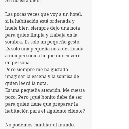
Así no está bien.
Las pocas veces que voy a un hotel, 
si la habitación está ordenada y 
huele bien, siempre dejo una nota 
para quien limpia y trabaja en la 
sombra. Es solo un pequeño gesto. 
Es solo una pequeña nota destinada 
a una persona a la que nunca veré 
en persona.
Pero siempre me ha gustado 
imaginar la escena y la sonrisa de 
quien leerá la nota.
Es una pequeña atención. Me cuesta 
poco. Pero ¿qué bonito debe de ser 
para quien tiene que preparar la 
habitación para el siguiente cliente?
No podemos cambiar el mundo.