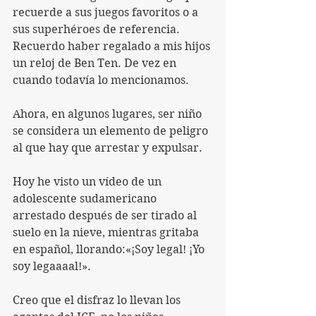
recuerde a sus juegos favoritos o a 
sus superhéroes de referencia.
Recuerdo haber regalado a mis hijos 
un reloj de Ben Ten. De vez en 
cuando todavía lo mencionamos.
Ahora, en algunos lugares, ser niño 
se considera un elemento de peligro 
al que hay que arrestar y expulsar.
Hoy he visto un vídeo de un 
adolescente sudamericano 
arrestado después de ser tirado al 
suelo en la nieve, mientras gritaba 
en español, llorando:«¡Soy legal! ¡Yo 
soy legaaaal!».
Creo que el disfraz lo llevan los 