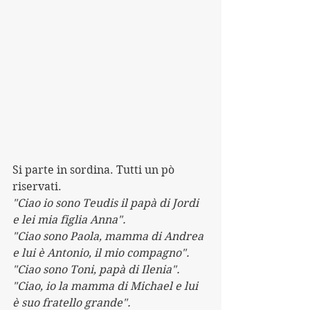
Si parte in sordina. Tutti un pò 
riservati.
"Ciao io sono Teudis il papà di Jordi 
e lei mia figlia Anna".
"Ciao sono Paola, mamma di Andrea 
e lui è Antonio, il mio compagno".
"Ciao sono Toni, papà di Ilenia".
"Ciao, io la mamma di Michael e lui 
è suo fratello grande".