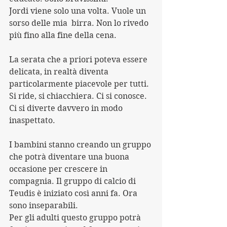
Jordi viene solo una volta. Vuole un 
sorso delle mia  birra. Non lo rivedo 
più fino alla fine della cena.
La serata che a priori poteva essere 
delicata, in realtà diventa 
particolarmente piacevole per tutti.
Si ride, si chiacchiera. Ci si conosce.
Ci si diverte davvero in modo 
inaspettato.
I bambini stanno creando un gruppo 
che potrà diventare una buona 
occasione per crescere in 
compagnia. Il gruppo di calcio di 
Teudis è iniziato così anni fa. Ora 
sono inseparabili.
Per gli adulti questo gruppo potrà 