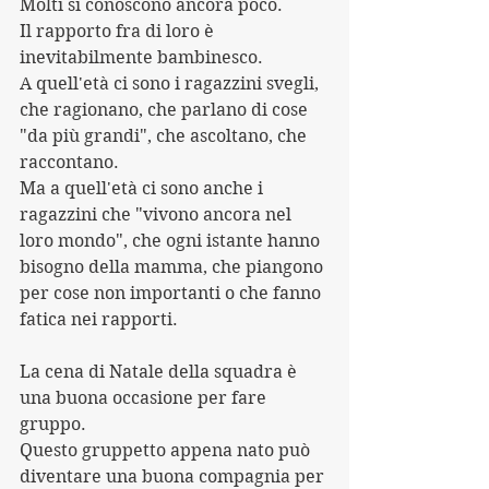
Molti si conoscono ancora poco.
Il rapporto fra di loro è 
inevitabilmente bambinesco.
A quell'età ci sono i ragazzini svegli, 
che ragionano, che parlano di cose 
"da più grandi", che ascoltano, che 
raccontano.
Ma a quell'età ci sono anche i 
ragazzini che "vivono ancora nel 
loro mondo", che ogni istante hanno 
bisogno della mamma, che piangono 
per cose non importanti o che fanno 
fatica nei rapporti.
La cena di Natale della squadra è 
una buona occasione per fare 
gruppo.
Questo gruppetto appena nato può 
diventare una buona compagnia per 