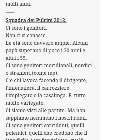
molti anni.
Squadra dei Pulcini 2012.
Ci sono i genitori.
Non ci si conosce.
Le età sono davvero ampie. Alcuni 
papà superano di poco i 30 anni e 
altri i 55.
Ci sono genitori meridionali, nordici 
o stranieri (come me).
C'è chi lavora facendo il dirigente, 
l'infermiera, il carrozziere, 
l'impiegato o la casalinga. E' tutto 
molto variegato.
Ci siamo visti alle partite. Ma non 
sappiamo nemmeno i nostri nomi.
Ci sono genitori sorridenti, quelli 
polemici, quelli che credono che il 