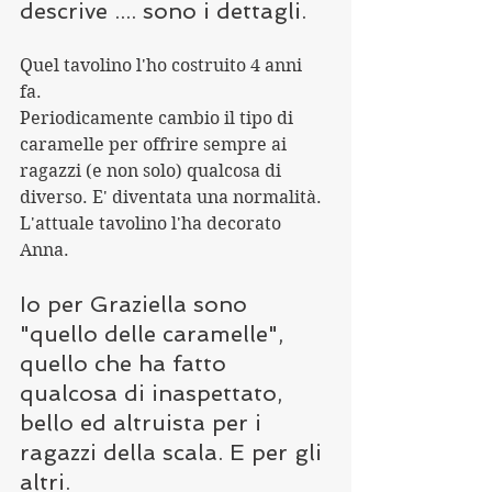
descrive .... sono i dettagli.
Quel tavolino l'ho costruito 4 anni 
fa. 
Periodicamente cambio il tipo di 
caramelle per offrire sempre ai 
ragazzi (e non solo) qualcosa di 
diverso. E' diventata una normalità. 
L'attuale tavolino l'ha decorato 
Anna.
Io per Graziella sono 
"quello delle caramelle", 
quello che ha fatto 
qualcosa di inaspettato, 
bello ed altruista per i 
ragazzi della scala. E per gli 
altri.