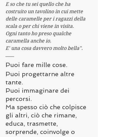
E so che tu sei quello che ha 
costruito un tavolino in cui mette 
delle caramelle per i ragazzi della 
scala o per chi viene in visita. 
Ogni tanto ho preso qualche 
caramella anche io. 
E' una cosa davvero molto bella".
Puoi fare mille cose.
Puoi progettarne altre 
tante.
Puoi immaginare dei 
percorsi.
Ma spesso ciò che colpisce 
gli altri, ciò che rimane, 
educa, trasmette, 
sorprende, coinvolge o 