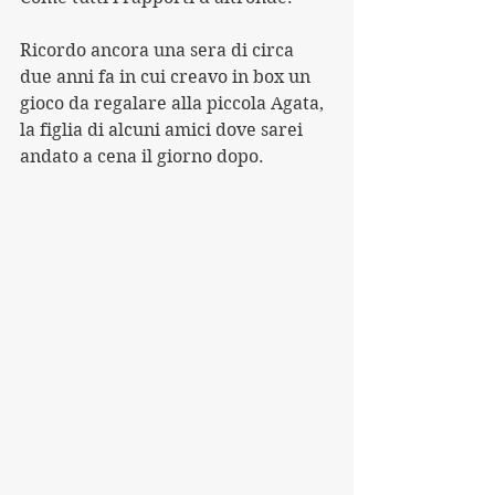
Ricordo ancora una sera di circa 
due anni fa in cui creavo in box un 
gioco da regalare alla piccola Agata, 
la figlia di alcuni amici dove sarei 
andato a cena il giorno dopo.