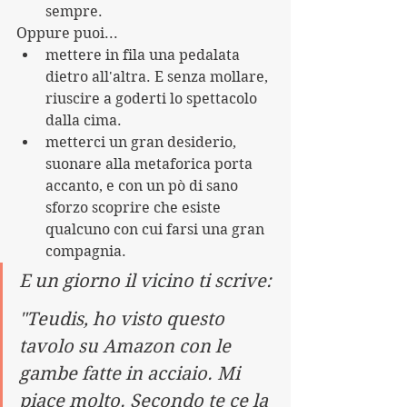
sempre.
Oppure puoi...
mettere in fila una pedalata 
dietro all'altra. E senza mollare, 
riuscire a goderti lo spettacolo 
dalla cima.
metterci un gran desiderio, 
suonare alla metaforica porta 
accanto, e con un pò di sano 
sforzo scoprire che esiste 
qualcuno con cui farsi una gran 
compagnia.
E un giorno il vicino ti scrive:
"Teudis, ho visto questo 
tavolo su Amazon con le 
gambe fatte in acciaio. Mi 
piace molto. Secondo te ce la 