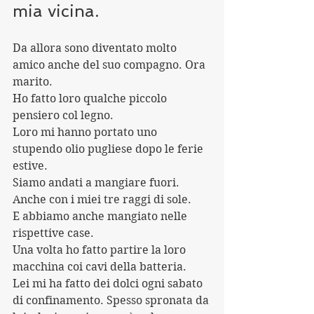
mia vicina.
Da allora sono diventato molto 
amico anche del suo compagno. Ora 
marito.
Ho fatto loro qualche piccolo 
pensiero col legno.
Loro mi hanno portato uno 
stupendo olio pugliese dopo le ferie 
estive.
Siamo andati a mangiare fuori. 
Anche con i miei tre raggi di sole.
E abbiamo anche mangiato nelle 
rispettive case.
Una volta ho fatto partire la loro 
macchina coi cavi della batteria.
Lei mi ha fatto dei dolci ogni sabato 
di confinamento. Spesso spronata da 