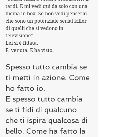
tardi. E mi vedi qui da solo con una 
lucina in box. Se non vedi penserai 
che sono un potenziale serial killer 
di quelli che si vedono in 
televisione"-
Lei si è fidata.
E' venuta. E ha visto.
Spesso tutto cambia se 
ti metti in azione. Come 
ho fatto io.
E spesso tutto cambia 
se ti fidi di qualcuno 
che ti ispira qualcosa di 
bello. Come ha fatto la 