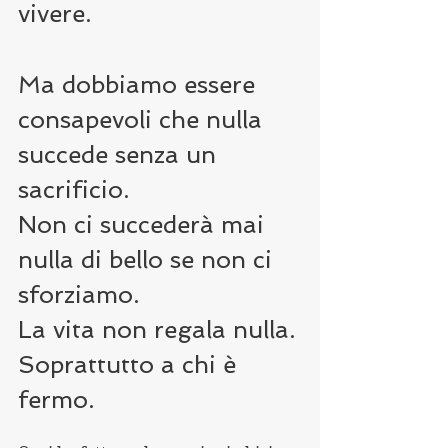
vivere.
Ma dobbiamo essere 
consapevoli che nulla 
succede senza un 
sacrificio.
Non ci succederà mai 
nulla di bello se non ci 
sforziamo.
La vita non regala nulla. 
Soprattutto a chi è 
fermo.