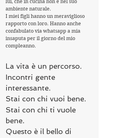
lui, che in cucina non è nel suo 
ambiente naturale.
I miei figli hanno un meraviglioso 
rapporto con loro. Hanno anche 
confabulato via whatsapp a mia 
insaputa per il giorno del mio 
compleanno.
La vita è un percorso.
Incontri gente 
interessante.
Stai con chi vuoi bene.
Stai con chi ti vuole 
bene.
Questo è il bello di 