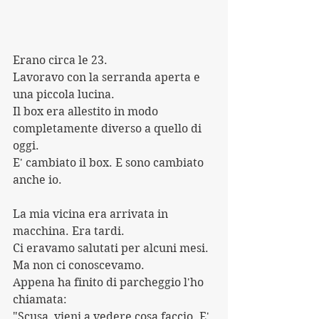
Erano circa le 23.
Lavoravo con la serranda aperta e 
una piccola lucina.
Il box era allestito in modo 
completamente diverso a quello di 
oggi. 
E' cambiato il box. E sono cambiato 
anche io.
La mia vicina era arrivata in 
macchina. Era tardi.
Ci eravamo salutati per alcuni mesi. 
Ma non ci conoscevamo.
Appena ha finito di parcheggio l'ho 
chiamata:
"Scusa, vieni a vedere cosa faccio. E' 