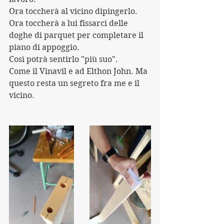
Ora toccherà al vicino dipingerlo.
Ora toccherà a lui fissarci delle 
doghe di parquet per completare il 
piano di appoggio.
Così potrà sentirlo "più suo". 
Come il Vinavil e ad Elthon John. Ma 
questo resta un segreto fra me e il 
vicino.