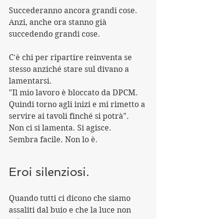
Succederanno ancora grandi cose.
Anzi, anche ora stanno già 
succedendo grandi cose.
C'è chi per ripartire reinventa se 
stesso anziché stare sul divano a 
lamentarsi.
"Il mio lavoro è bloccato da DPCM. 
Quindi torno agli inizi e mi rimetto a 
servire ai tavoli finché si potrà". 
Non ci si lamenta. Si agisce. 
Sembra facile. Non lo è.
Eroi silenziosi.
Quando tutti ci dicono che siamo 
assaliti dal buio e che la luce non 