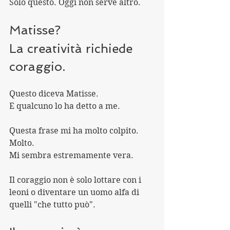
Solo questo. Oggi non serve altro.
Matisse?
La creatività richiede 
coraggio.
Questo diceva Matisse.
E qualcuno lo ha detto a me.
Questa frase mi ha molto colpito. 
Molto.
Mi sembra estremamente vera.
Il coraggio non è solo lottare con i 
leoni o diventare un uomo alfa di 
quelli "che tutto può".