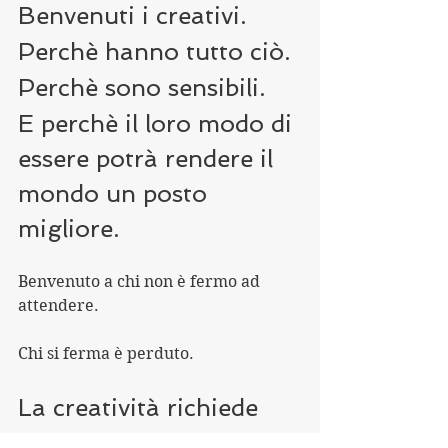
Benvenuti i creativi.
Perchè hanno tutto ciò.
Perchè sono sensibili. 
E perchè il loro modo di 
essere potrà rendere il 
mondo un posto 
migliore.
Benvenuto a chi non è fermo ad 
attendere.
Chi si ferma è perduto.
La creatività richiede 
coraggio. Hai ragione 