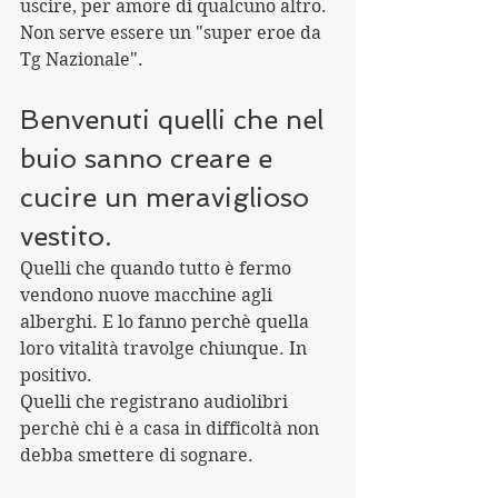
uscire, per amore di qualcuno altro.
Non serve essere un "super eroe da 
Tg Nazionale".
Benvenuti quelli che nel 
buio sanno creare e 
cucire un meraviglioso 
vestito.
Quelli che quando tutto è fermo 
vendono nuove macchine agli 
alberghi. E lo fanno perchè quella 
loro vitalità travolge chiunque. In 
positivo.
Quelli che registrano audiolibri 
perchè chi è a casa in difficoltà non 
debba smettere di sognare.