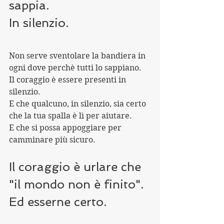
sappia. 
In silenzio.
Non serve sventolare la bandiera in 
ogni dove perchè tutti lo sappiano.
Il coraggio è essere presenti in 
silenzio. 
E che qualcuno, in silenzio, sia certo 
che la tua spalla è lì per aiutare. 
E che si possa appoggiare per 
camminare più sicuro.
Il coraggio è urlare che 
"il mondo non è finito". 
Ed esserne certo. 