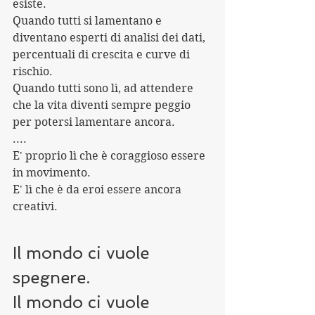
esiste.
Quando tutti si lamentano e 
diventano esperti di analisi dei dati, 
percentuali di crescita e curve di 
rischio.
Quando tutti sono lì, ad attendere 
che la vita diventi sempre peggio 
per potersi lamentare ancora.
....
E' proprio lì che è coraggioso essere 
in movimento.
E' lì che è da eroi essere ancora 
creativi.
Il mondo ci vuole 
spegnere.
Il mondo ci vuole 