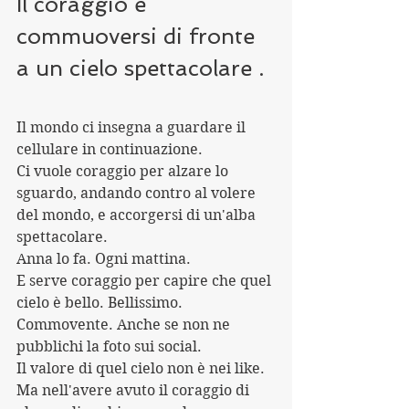
Il coraggio è 
commuoversi di fronte 
a un cielo spettacolare .
Il mondo ci insegna a guardare il 
cellulare in continuazione. 
Ci vuole coraggio per alzare lo 
sguardo, andando contro al volere 
del mondo, e accorgersi di un'alba 
spettacolare.
Anna lo fa. Ogni mattina.
E serve coraggio per capire che quel 
cielo è bello. Bellissimo. 
Commovente. Anche se non ne 
pubblichi la foto sui social. 
Il valore di quel cielo non è nei like. 
Ma nell'avere avuto il coraggio di 