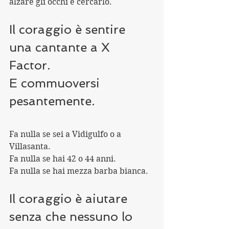
alzare gli occhi e cercarlo.
Il coraggio è sentire 
una cantante a X 
Factor. 
E commuoversi 
pesantemente. 
Fa nulla se sei a Vidigulfo o a 
Villasanta. 
Fa nulla se hai 42 o 44 anni. 
Fa nulla se hai mezza barba bianca.
Il coraggio è aiutare 
senza che nessuno lo 