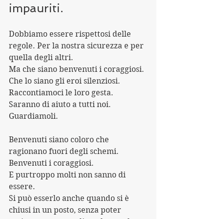
impauriti.
Dobbiamo essere rispettosi delle 
regole. Per la nostra sicurezza e per 
quella degli altri.
Ma che siano benvenuti i coraggiosi. 
Che lo siano gli eroi silenziosi.
Raccontiamoci le loro gesta. 
Saranno di aiuto a tutti noi.
Guardiamoli.
Benvenuti siano coloro che 
ragionano fuori degli schemi. 
Benvenuti i coraggiosi.
E purtroppo molti non sanno di 
essere.
Si può esserlo anche quando si è 
chiusi in un posto, senza poter 