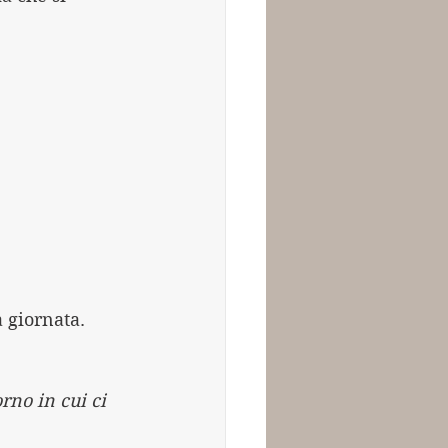
 giornata.
rno in cui ci 