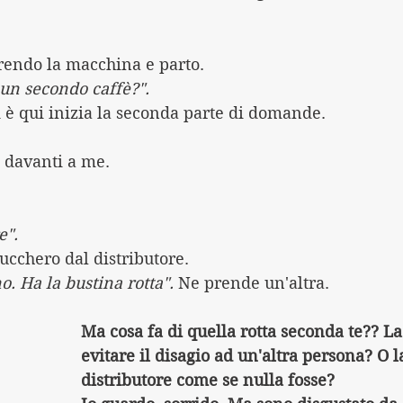
rendo la macchina e parto.
un secondo caffè?".
 è qui inizia la seconda parte di domande.
 davanti a me.
e".
ucchero dal distributore.
. Ha la bustina rotta".
 Ne prende un'altra.
Ma cosa fa di quella rotta seconda te?? La
evitare il disagio ad un'altra persona? O l
distributore come se nulla fosse?