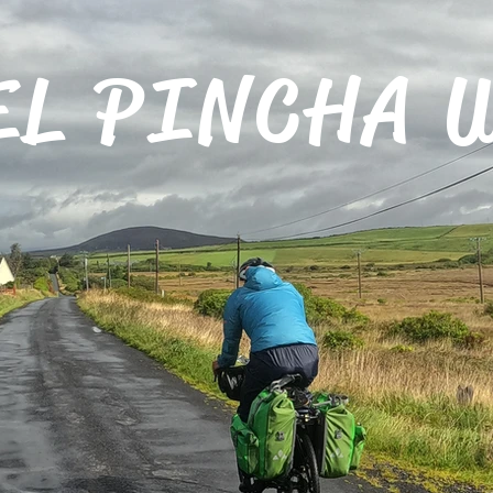
EL PINCHA 