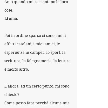
Amo quando mi raccontano le loro 
cose.
Li amo.
Poi in ordine sparso ci sono i miei 
affetti catalani, i miei amici, le 
esperienze in camper, lo sport, la 
scrittura, la falegnameria, la lettura 
e molto altro.
E allora, ad un certo punto, mi sono 
chiesto? 
Come posso fare perché alcune mie 