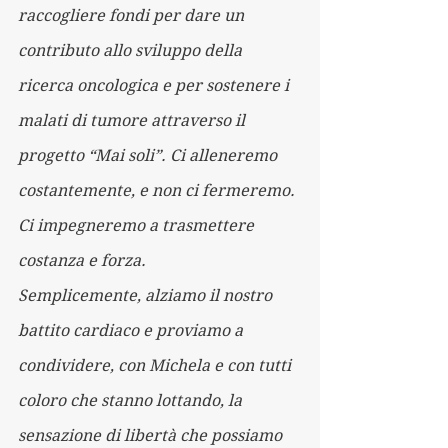
raccogliere fondi per dare un 
contributo allo sviluppo della 
ricerca oncologica e per sostenere i 
malati di tumore attraverso il 
progetto “Mai soli”. Ci alleneremo 
costantemente, e non ci fermeremo. 
Ci impegneremo a trasmettere 
costanza e forza.
Semplicemente, alziamo il nostro 
battito cardiaco e proviamo a 
condividere, con Michela e con tutti 
coloro che stanno lottando, la 
sensazione di libertà che possiamo 