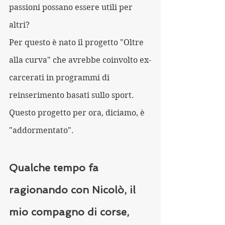
passioni possano essere utili per 
altri?
Per questo è nato il progetto "Oltre 
alla curva" che avrebbe coinvolto ex-
carcerati in programmi di 
reinserimento basati sullo sport. 
Questo progetto per ora, diciamo, è 
"addormentato".
Qualche tempo fa 
ragionando con Nicolò, il 
mio compagno di corse, 