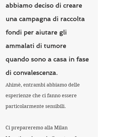
abbiamo deciso di creare 
una campagna di raccolta 
fondi per aiutare gli 
ammalati di tumore 
quando sono a casa in fase 
di convalescenza.  
Ahimè, entrambi abbiamo delle 
esperienze che ci fanno essere 
particolarmente sensibili.
Ci prepareremo alla Milan 