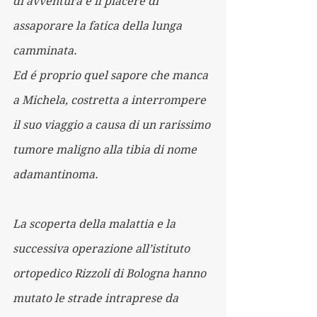
di avventura e il piacere di 
assaporare la fatica della lunga 
camminata.
Ed é proprio quel sapore che manca 
a Michela, costretta a interrompere 
il suo viaggio a causa di un rarissimo 
tumore maligno alla tibia di nome 
adamantinoma.
La scoperta della malattia e la 
successiva operazione all’istituto 
ortopedico Rizzoli di Bologna hanno 
mutato le strade intraprese da 