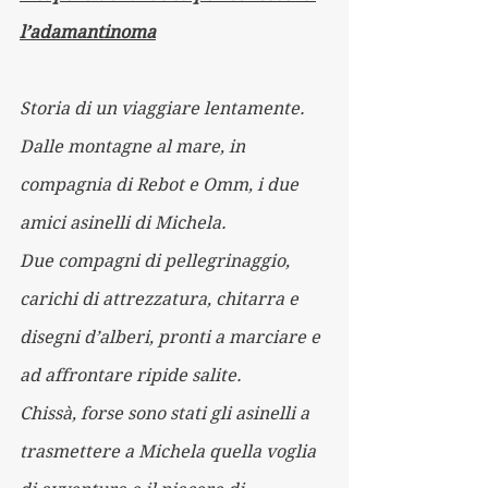
l’adamantinoma
Storia di un viaggiare lentamente.
Dalle montagne al mare, in 
compagnia di Rebot e Omm, i due 
amici asinelli di Michela. 
Due compagni di pellegrinaggio, 
carichi di attrezzatura, chitarra e 
disegni d’alberi, pronti a marciare e 
ad affrontare ripide salite. 
Chissà, forse sono stati gli asinelli a 
trasmettere a Michela quella voglia 