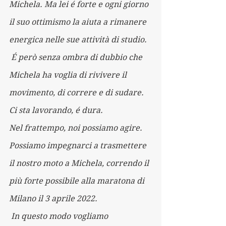
Michela. Ma lei é forte e ogni giorno 
il suo ottimismo la aiuta a rimanere 
energica nelle sue attività di studio.
 É però senza ombra di dubbio che 
Michela ha voglia di rivivere il 
movimento, di correre e di sudare. 
Ci sta lavorando, é dura.
Nel frattempo, noi possiamo agire. 
Possiamo impegnarci a trasmettere 
il nostro moto a Michela, correndo il 
più forte possibile alla maratona di 
Milano il 3 aprile 2022.
 In questo modo vogliamo 