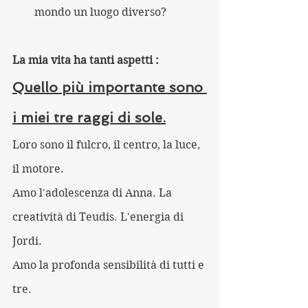
mondo un luogo diverso?
La mia vita ha tanti aspetti :
Quello più importante sono 
i miei tre raggi di sole.
Loro sono il fulcro, il centro, la luce, 
il motore. 
Amo l'adolescenza di Anna. La 
creatività di Teudis. L'energia di 
Jordi.
Amo la profonda sensibilità di tutti e 
tre. 