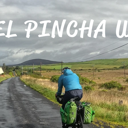
EL PINCHA 