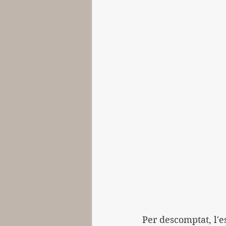
Per descomptat, l'es