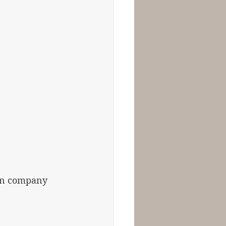
 un company 