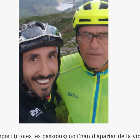
port (i totes les passions) no t'han d'apartar de la vi