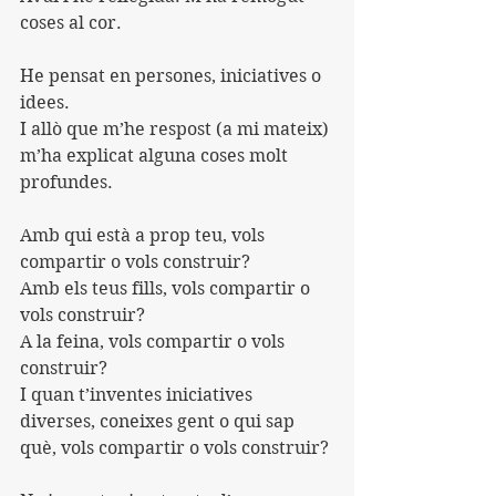
coses al cor.
He pensat en persones, iniciatives o 
idees.
I allò que m’he respost (a mi mateix) 
m’ha explicat alguna coses molt 
profundes.
Amb qui està a prop teu, vols 
compartir o vols construir?
Amb els teus fills, vols compartir o 
vols construir?
A la feina, vols compartir o vols 
construir?
I quan t’inventes iniciatives 
diverses, coneixes gent o qui sap 
què, vols compartir o vols construir?