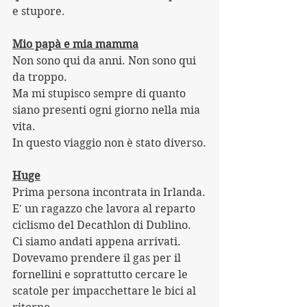
e stupore.
Mio papà e mia mamma
Non sono qui da anni. Non sono qui 
da troppo.
Ma mi stupisco sempre di quanto 
siano presenti ogni giorno nella mia 
vita.
In questo viaggio non è stato diverso.
Huge
Prima persona incontrata in Irlanda.
E' un ragazzo che lavora al reparto 
ciclismo del Decathlon di Dublino.
Ci siamo andati appena arrivati. 
Dovevamo prendere il gas per il 
fornellini e soprattutto cercare le 
scatole per impacchettare le bici al 