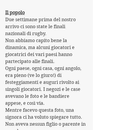
Il popolo
Due settimane prima del nostro 
arrivo ci sono state le finali 
nazionali di rugby.
Non abbiamo capito bene la 
dinamica, ma alcuni giocatori e 
giocatrici dei vari paesi hanno 
partecipato alle finali. 
Ogni paese, ogni casa, ogni angolo, 
era pieno (ve lo giuro!) di 
festeggiamenti e auguri rivolto ai 
singoli giocatori. I negozi e le case 
avevano le foto e le bandiere 
appese, e così via.
Mentre facevo questa foto, una 
signora ci ha voluto spiegare tutto. 
Non aveva nessun figlio o parente in 