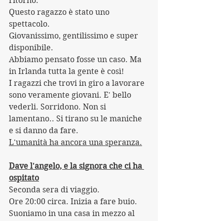
ritorno.
Questo ragazzo è stato uno 
spettacolo.
Giovanissimo, gentilissimo e super 
disponibile.
Abbiamo pensato fosse un caso. Ma 
in Irlanda tutta la gente è così!
I ragazzi che trovi in giro a lavorare 
sono veramente giovani. E' bello 
vederli. Sorridono. Non si 
lamentano.. Si tirano su le maniche 
e si danno da fare.
L'umanità ha ancora una speranza.
Dave l'angelo, e la signora che ci ha 
ospitato
Seconda sera di viaggio. 
Ore 20:00 circa. Inizia a fare buio. 
Suoniamo in una casa in mezzo al 