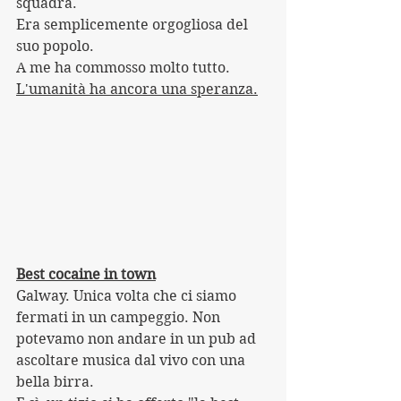
squadra. 
Era semplicemente orgogliosa del 
suo popolo.
A me ha commosso molto tutto.
L'umanità ha ancora una speranza.
Best cocaine in town
Galway. Unica volta che ci siamo 
fermati in un campeggio. Non 
potevamo non andare in un pub ad 
ascoltare musica dal vivo con una 
bella birra.