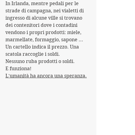
In Irlanda, mentre pedali per le 
strade di campagna, nei vialetti di 
ingresso di alcune ville si trovano 
dei contenitori dove i contadini 
vendono i propri prodotti: miele, 
marmellate, formaggio, sapone ...
Un cartello indica il prezzo. Una 
scatola raccoglie i soldi.
Nessuno ruba prodotti o soldi.
E funziona!
L'umanità ha ancora una speranza.