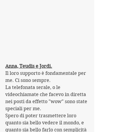
Anna, Teudis e Jordi.
Il loro supporto è fondamentale per 
me. Ci sono sempre. 
La telefonata serale, o le 
videochiamate che facevo in diretta 
nei posti da effetto "wow" sono state 
speciali per me.
Spero di poter trasmettere loro 
quanto sia bello vedere il mondo, e 
quanto sia bello farlo con semplicità 