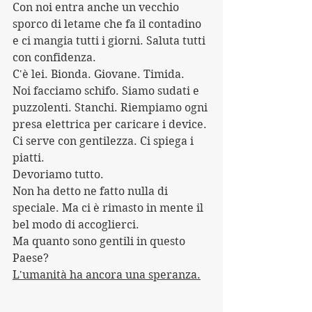
Con noi entra anche un vecchio 
sporco di letame che fa il contadino 
e ci mangia tutti i giorni. Saluta tutti 
con confidenza.
C'è lei. Bionda. Giovane. Timida.
Noi facciamo schifo. Siamo sudati e 
puzzolenti. Stanchi. Riempiamo ogni 
presa elettrica per caricare i device.
Ci serve con gentilezza. Ci spiega i 
piatti.
Devoriamo tutto.
Non ha detto ne fatto nulla di 
speciale. Ma ci è rimasto in mente il 
bel modo di accoglierci.
Ma quanto sono gentili in questo 
Paese?
L'umanità ha ancora una speranza.