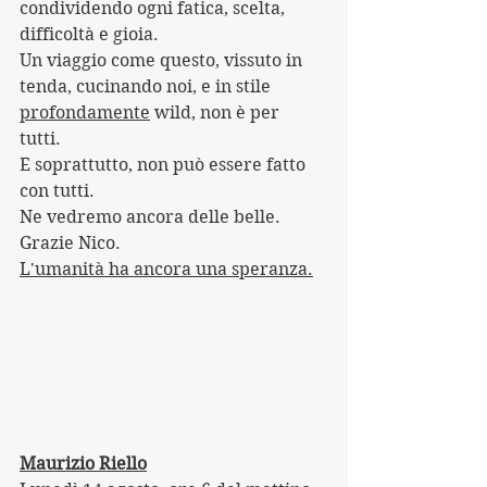
condividendo ogni fatica, scelta, 
difficoltà e gioia.
Un viaggio come questo, vissuto in 
tenda, cucinando noi, e in stile 
profondamente
 wild, non è per 
tutti. 
E soprattutto, non può essere fatto 
con tutti.
Ne vedremo ancora delle belle.
Grazie Nico.
L'umanità ha ancora una speranza.
Maurizio Riello