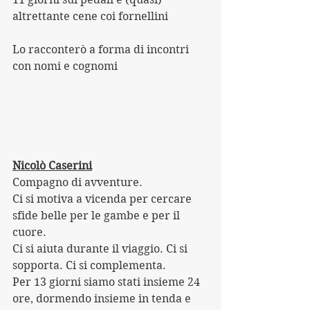
altrettante cene coi fornellini
Lo racconterò a forma di incontri 
con nomi e cognomi
Nicolò Caserini
Compagno di avventure.
Ci si motiva a vicenda per cercare 
sfide belle per le gambe e per il 
cuore. 
Ci si aiuta durante il viaggio. Ci si 
sopporta. Ci si complementa.
Per 13 giorni siamo stati insieme 24 
ore, dormendo insieme in tenda e 