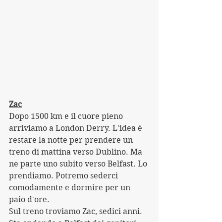
Zac
Dopo 1500 km e il cuore pieno 
arriviamo a London Derry. L'idea è 
restare la notte per prendere un 
treno di mattina verso Dublino. Ma 
ne parte uno subito verso Belfast. Lo 
prendiamo. Potremo sederci 
comodamente e dormire per un 
paio d'ore.
Sul treno troviamo Zac, sedici anni. 