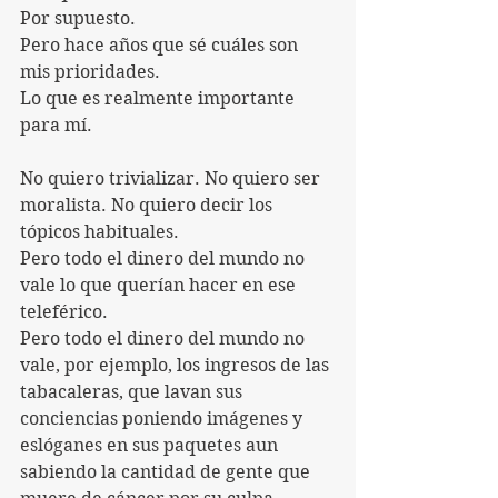
Por supuesto.
Pero hace años que sé cuáles son 
mis prioridades.
Lo que es realmente importante 
para mí.
No quiero trivializar. No quiero ser 
moralista. No quiero decir los 
tópicos habituales.
Pero todo el dinero del mundo no 
vale lo que querían hacer en ese 
teleférico.
Pero todo el dinero del mundo no 
vale, por ejemplo, los ingresos de las 
tabacaleras, que lavan sus 
conciencias poniendo imágenes y 
eslóganes en sus paquetes aun 
sabiendo la cantidad de gente que 