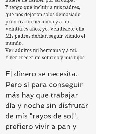
muere de cáncer por su culpa.
Y tengo que incluir a mis padres, 
que nos dejaron solos demasiado 
pronto a mi hermana y a mí. 
Veintitrés años, yo. Veintisiete ella. 
Mis padres debían seguir viendo el 
mundo. 
Ver adultos mi hermana y a mi. 
Y ver crecer mi sobrino y mis hijos.
El dinero se necesita.
Pero si para conseguir 
más hay que trabajar 
día y noche sin disfrutar 
de mis "rayos de sol", 
prefiero vivir a pan y 