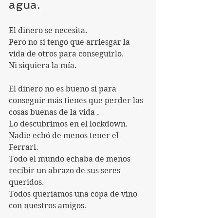
agua.
El dinero se necesita.
Pero no si tengo que arriesgar la 
vida de otros para conseguirlo.
Ni siquiera la mía.
El dinero no es bueno si para 
conseguir más tienes que perder las 
cosas buenas de la vida .
Lo descubrimos en el lockdown.
Nadie echó de menos tener el 
Ferrari.
Todo el mundo echaba de menos 
recibir un abrazo de sus seres 
queridos. 
Todos queríamos una copa de vino 
con nuestros amigos.   