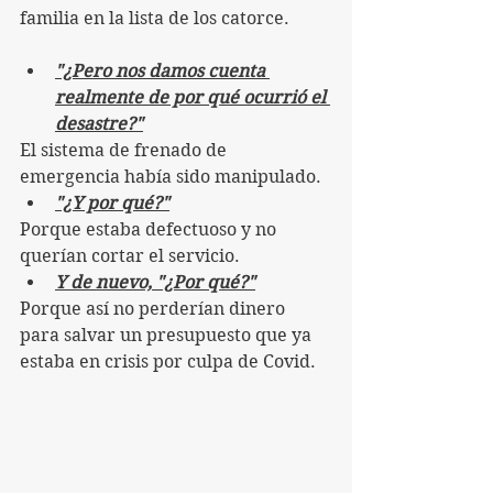
familia en la lista de los catorce.
"¿Pero nos damos cuenta 
realmente de por qué ocurrió el 
desastre?"
El sistema de frenado de 
emergencia había sido manipulado.
"¿Y por qué?"
Porque estaba defectuoso y no 
querían cortar el servicio.
Y de nuevo, "¿Por qué?"
Porque así no perderían dinero 
para salvar un presupuesto que ya 
estaba en crisis por culpa de Covid.