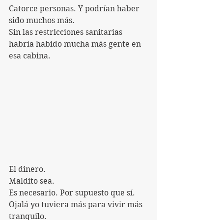
Catorce personas. Y podrían haber 
sido muchos más.
Sin las restricciones sanitarias 
habría habido mucha más gente en 
esa cabina.
El dinero.
Maldito sea.
Es necesario. Por supuesto que sí.
Ojalá yo tuviera más para vivir más 
tranquilo.