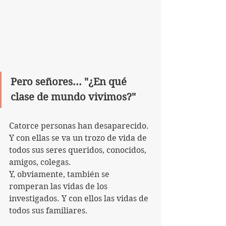
Pero señores... "¿En qué 
clase de mundo vivimos?"
Catorce personas han desaparecido.
Y con ellas se va un trozo de vida de 
todos sus seres queridos, conocidos, 
amigos, colegas.
Y, obviamente, también se 
romperan las vidas de los 
investigados. Y con ellos las vidas de 
todos sus familiares.