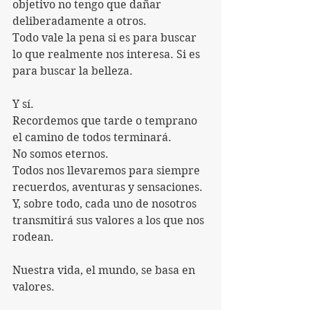
objetivo no tengo que dañar 
deliberadamente a otros. 
Todo vale la pena si es para buscar 
lo que realmente nos interesa. Si es 
para buscar la belleza.
Y sí.
Recordemos que tarde o temprano 
el camino de todos terminará. 
No somos eternos.
Todos nos llevaremos para siempre 
recuerdos, aventuras y sensaciones.
Y, sobre todo, cada uno de nosotros 
transmitirá sus valores a los que nos 
rodean.
Nuestra vida, el mundo, se basa en 
valores.