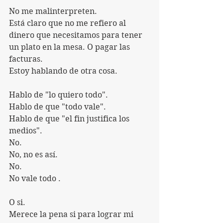
No me malinterpreten.
Está claro que no me refiero al 
dinero que necesitamos para tener 
un plato en la mesa. O pagar las 
facturas.
Estoy hablando de otra cosa.
Hablo de "lo quiero todo".
Hablo de que "todo vale".
Hablo de que "el fin justifica los 
medios".
No.
No, no es así.
No.
No vale todo .
O si.
Merece la pena si para lograr mi 