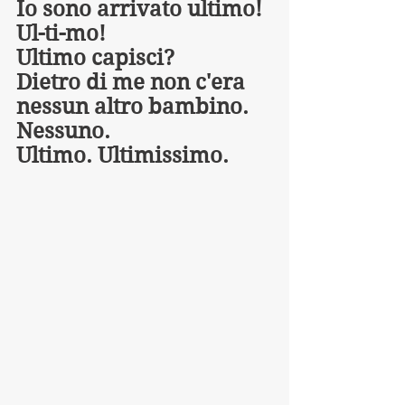
Io sono arrivato ultimo! 
Ul-ti-mo!
Ultimo capisci?
Dietro di me non c'era 
nessun altro bambino.
Nessuno.
Ultimo. Ultimissimo.