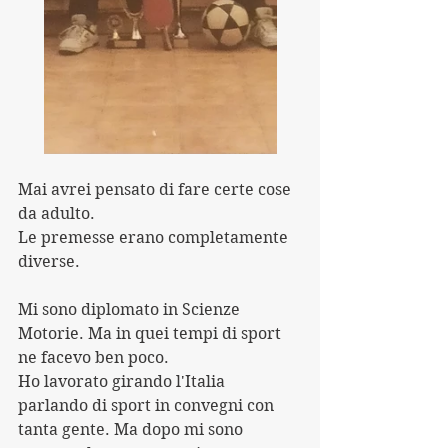
Mai avrei pensato di fare certe cose 
da adulto.
Le premesse erano completamente 
diverse.
Mi sono diplomato in Scienze 
Motorie. Ma in quei tempi di sport 
ne facevo ben poco.
Ho lavorato girando l'Italia 
parlando di sport in convegni con 
tanta gente. Ma dopo mi sono 