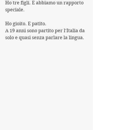
Ho tre figli. E abbiamo un rapporto 
speciale.
Ho gioito. E patito.
A 19 anni sono partito per l'Italia da 
solo e quasi senza parlare la lingua.