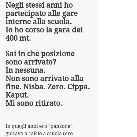
Negli stessi anni ho 
partecipato alle gare 
interne alla scuola. 
Io ho corso la gara dei 
400 mt.
Sai in che posizione 
sono arrivato?
In nessuna.
Non sono arrivato alla 
fine. Nisba. Zero. Cippa. 
Kaput.
Mi sono ritirato.
In quegli anni ero "panzone", 
giocavo a calcio a scuola (ero 