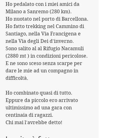
Ho pedalato con i miei amici da 
Milano a Sanremo (280 km).
Ho nuotato nel porto di Barcellona.
Ho fatto trekking nel Cammino di 
Santiago, nella Via Francigena e 
nella Via degli Dei d'inverno.
Sono salito al al Rifugio Nacamuli 
(2880 mt ) in condizioni pericolose. 
E ne sono sceso senza scarpe per 
dare le mie ad un compagno in 
difficoltà.
Ho combinato quasi di tutto.
Eppure da piccolo ero arrivato 
ultimissimo ad una gara con 
centinaia di ragazzi.
Chi mai l'avrebbe detto!