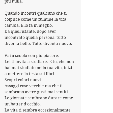
più nulla.
Quando incontri qualcuno che ti 
colpisce come un fulmine la vita 
cambia. E lo fa in meglio.
Da quell'istante, dopo aver 
incontrato quella persona, tutto 
diventa bello. Tutto diventa nuovo.
Vai a scuola con più piacere.
Lei ti invita a studiare. E tu, che non 
hai mai studiato nella tua vita, inizi 
a mettere la testa sui libri.
Scopri colori nuovi.
Assaggi cose vecchie ma che ti 
sembrano avere gusti mai sentiti.
Le giornate sembrano durare come 
un batter d'occhio.
La vita ti sembra eccezionalmente 