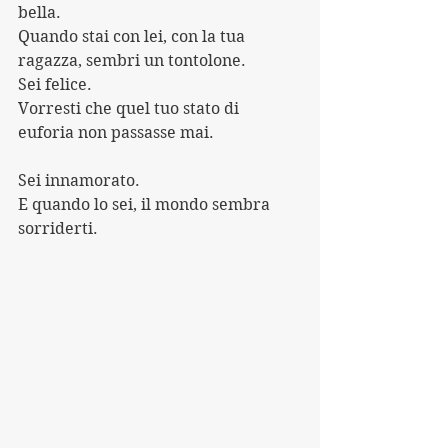
bella.
Quando stai con lei, con la tua 
ragazza, sembri un tontolone.
Sei felice.
Vorresti che quel tuo stato di 
euforia non passasse mai.
Sei innamorato.
E quando lo sei, il mondo sembra 
sorriderti.