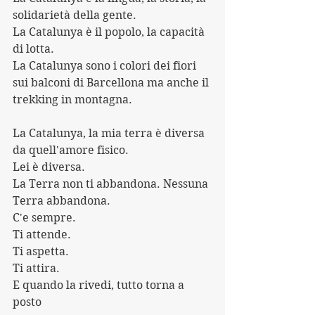
solidarietà della gente.
La Catalunya è il popolo, la capacità 
di lotta.
La Catalunya sono i colori dei fiori 
sui balconi di Barcellona ma anche il 
trekking in montagna.
La Catalunya, la mia terra è diversa 
da quell'amore fisico.
Lei è diversa.
La Terra non ti abbandona. Nessuna 
Terra abbandona.
C'e sempre.
Ti attende.
Ti aspetta.
Ti attira.
E quando la rivedi, tutto torna a 
posto