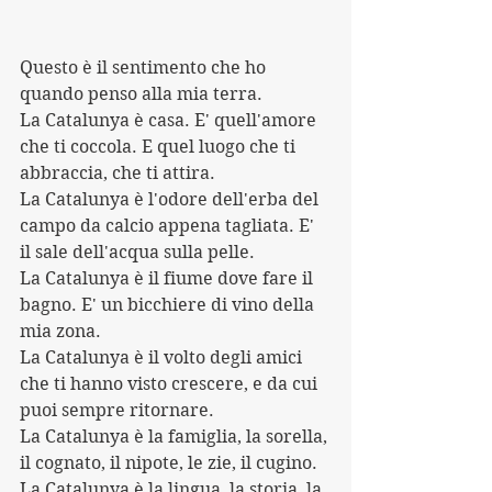
Questo è il sentimento che ho 
quando penso alla mia terra.
La Catalunya è casa. E' quell'amore 
che ti coccola. E quel luogo che ti 
abbraccia, che ti attira.
La Catalunya è l'odore dell'erba del 
campo da calcio appena tagliata. E' 
il sale dell'acqua sulla pelle. 
La Catalunya è il fiume dove fare il 
bagno. E' un bicchiere di vino della 
mia zona.
La Catalunya è il volto degli amici 
che ti hanno visto crescere, e da cui 
puoi sempre ritornare.
La Catalunya è la famiglia, la sorella, 
il cognato, il nipote, le zie, il cugino.
La Catalunya è la lingua, la storia, la 