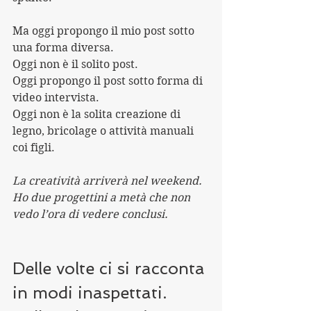
Ma oggi propongo il mio post sotto 
una forma diversa. 
Oggi non è il solito post. 
Oggi propongo il post sotto forma di 
video intervista.
Oggi non è la solita creazione di 
legno, bricolage o attività manuali 
coi figli. 
La creatività arriverà nel weekend. 
Ho due progettini a metà che non 
vedo l’ora di vedere conclusi.
Delle volte ci si racconta 
in modi inaspettati. 