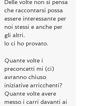
Delle volte non si pensa 
che raccontarsi possa 
essere interessante per 
noi stessi e anche per 
gli altri.
Io ci ho provato.
Quante volte i 
preconcetti mi (ci) 
avranno chiuso 
iniziative arricchenti?
Quante volte avere 
messo i carri davanti ai 