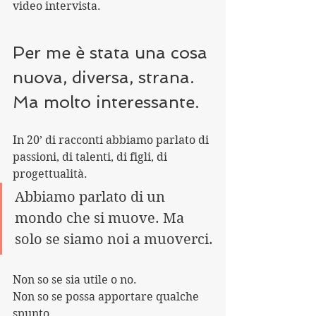
video intervista. 
Per me è stata una cosa 
nuova, diversa, strana. 
Ma molto interessante.
In 20’ di racconti abbiamo parlato di 
passioni, di talenti, di figli, di 
progettualità. 
Abbiamo parlato di un 
mondo che si muove. Ma 
solo se siamo noi a muoverci.
Non so se sia utile o no.
Non so se possa apportare qualche 
spunto.