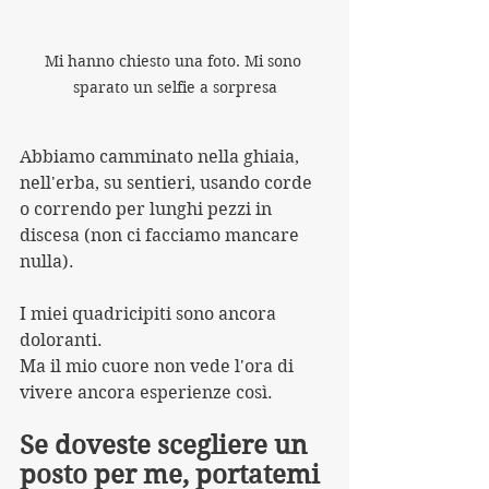
Mi hanno chiesto una foto. Mi sono 
sparato un selfie a sorpresa
Abbiamo camminato nella ghiaia, 
nell'erba, su sentieri, usando corde 
o correndo per lunghi pezzi in 
discesa (non ci facciamo mancare 
nulla).
I miei quadricipiti sono ancora 
doloranti.
Ma il mio cuore non vede l'ora di 
vivere ancora esperienze così.
Se doveste scegliere un 
posto per me, portatemi 