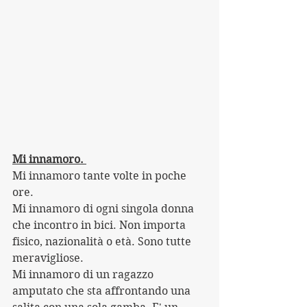
Mi innamoro. 
Mi innamoro tante volte in poche 
ore.
Mi innamoro di ogni singola donna 
che incontro in bici. Non importa 
fisico, nazionalità o età. Sono tutte 
meravigliose.
Mi innamoro di un ragazzo 
amputato che sta affrontando una 