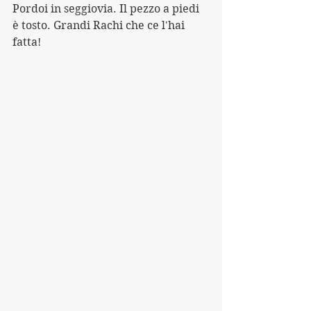
Pordoi in seggiovia. Il pezzo a piedi 
è tosto. Grandi Rachi che ce l'hai 
fatta!