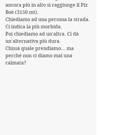
ancora più in alto si raggiunge il Piz 
Boè (3150 mt).
Chiediamo ad una persona la strada. 
Ci indica la più morbida.
Poi chiediamo ad un'altra. Ci dà 
un'alternativa più dura.
Chissà quale prendiamo... ma 
perché non ci diamo mai una 
calmata?