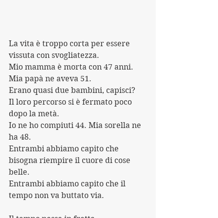
La vita è troppo corta per essere 
vissuta con svogliatezza.
Mio mamma è morta con 47 anni.
Mia papà ne aveva 51.
Erano quasi due bambini, capisci?
Il loro percorso si è fermato poco 
dopo la metà.
Io ne ho compiuti 44. Mia sorella ne 
ha 48.
Entrambi abbiamo capito che 
bisogna riempire il cuore di cose 
belle.
Entrambi abbiamo capito che il 
tempo non va buttato via.