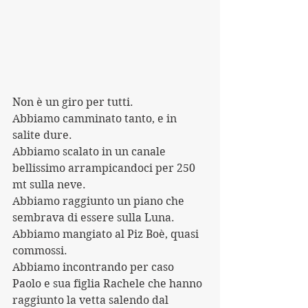
Non è un giro per tutti.
Abbiamo camminato tanto, e in 
salite dure.
Abbiamo scalato in un canale 
bellissimo arrampicandoci per 250 
mt sulla neve.
Abbiamo raggiunto un piano che 
sembrava di essere sulla Luna.
Abbiamo mangiato al Piz Boè, quasi 
commossi.
Abbiamo incontrando per caso 
Paolo e sua figlia Rachele che hanno 
raggiunto la vetta salendo dal 