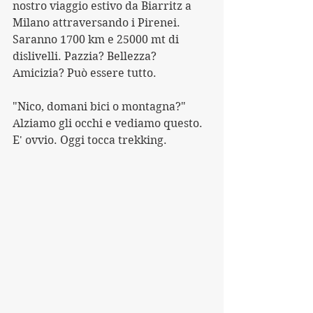
nostro viaggio estivo da Biarritz a 
Milano attraversando i Pirenei. 
Saranno 1700 km e 25000 mt di 
dislivelli. Pazzia? Bellezza? 
Amicizia? Può essere tutto. 
"Nico, domani bici o montagna?"
Alziamo gli occhi e vediamo questo.
E' ovvio. Oggi tocca trekking.