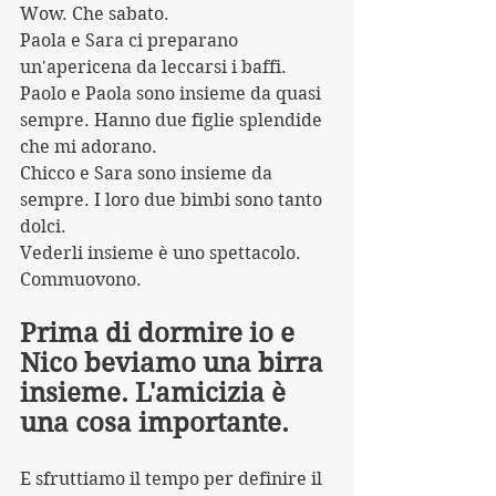
Wow. Che sabato. 
Paola e Sara ci preparano 
un'apericena da leccarsi i baffi. 
Paolo e Paola sono insieme da quasi 
sempre. Hanno due figlie splendide 
che mi adorano.
Chicco e Sara sono insieme da 
sempre. I loro due bimbi sono tanto 
dolci.
Vederli insieme è uno spettacolo. 
Commuovono.
Prima di dormire io e 
Nico beviamo una birra 
insieme. L'amicizia è 
una cosa importante.
E sfruttiamo il tempo per definire il 