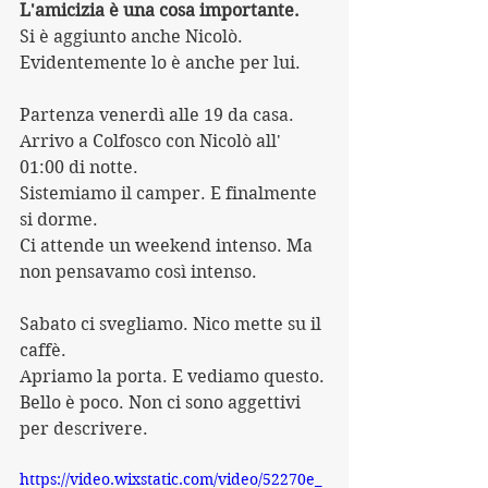
L'amicizia è una cosa importante.
Si è aggiunto anche Nicolò. 
Evidentemente lo è anche per lui.
Partenza venerdì alle 19 da casa. 
Arrivo a Colfosco con Nicolò all' 
01:00 di notte.
Sistemiamo il camper. E finalmente 
si dorme.
Ci attende un weekend intenso. Ma 
non pensavamo così intenso.
Sabato ci svegliamo. Nico mette su il 
caffè.
Apriamo la porta. E vediamo questo.
Bello è poco. Non ci sono aggettivi 
per descrivere.
https://video.wixstatic.com/video/52270e_