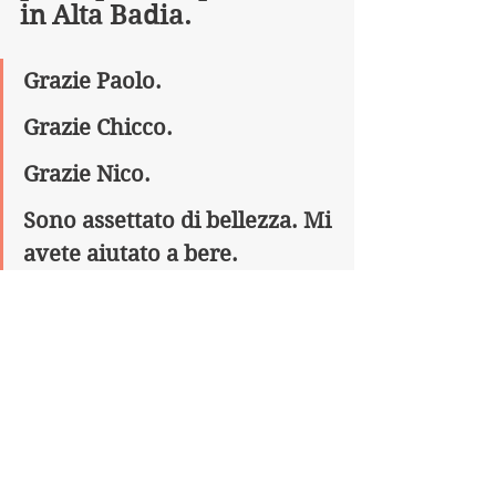
in Alta Badia.
Grazie Paolo.
Grazie Chicco.
Grazie Nico.
Sono assettato di bellezza. Mi 
avete aiutato a bere.