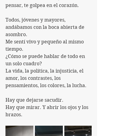
pensar, te golpea en el corazón.
Todos, jóvenes y mayores, 
andábamos con la boca abierta de 
asombro.
Me sentí vivo y pequeño al mismo 
tiempo.
¿Cómo se puede hablar de todo en 
un solo cuadro?
La vida, la política, la injusticia, el 
amor, los contrastes, los 
pensamientos, los colores, la lucha.
Hay que dejarse sacudir.
Hay que mirar. Y abrir los ojos y los 
brazos.