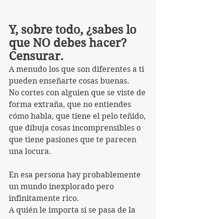
Y, sobre todo, ¿sabes lo 
que NO debes hacer?
Censurar.
A menudo los que son diferentes a ti 
pueden enseñarte cosas buenas.
No cortes con alguien que se viste de 
forma extraña, que no entiendes 
cómo habla, que tiene el pelo teñido, 
que dibuja cosas incomprensibles o 
que tiene pasiones que te parecen 
una locura.
En esa persona hay probablemente 
un mundo inexplorado pero 
infinitamente rico.
A quién le importa si se pasa de la 