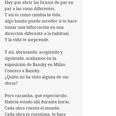
Hay que abrir los brazos de par en 
par a las cosas diferentes.
Y así es como cambia la vida.
Algo bonito puede suceder si te hace 
tomar una bifurcación en una 
dirección diferente a la habitual.
Y la vida te sorprende.
Y así, abrazando, acogiendo y 
siguiendo, acabamos en la 
exposición de Bansky en Milán.
Conozco a Bansky.
¿Quién no ha visto alguna de sus 
obras?
Pero caramba, qué espectáculo.
Habría estado allí durante horas.
Cada obra cuenta el mundo.
Cada obra te cuestiona, te hace 