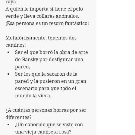
raya.
A quién le importa si tiene el pelo 
verde y lleva collares anómalos.
¡Esa persona es un tesoro fantástico!
Metafóricamente, tenemos dos 
caminos: 
Ser el que borró la obra de arte 
de Bansky por desfigurar una 
pared;
Ser los que la sacaron de la 
pared y la pusieron en un gran 
escenario para que todo el 
mundo la viera.
¿A cuántas personas borras por ser 
diferentes?
¿Un conocido que se viste con 
una vieja camiseta rosa?