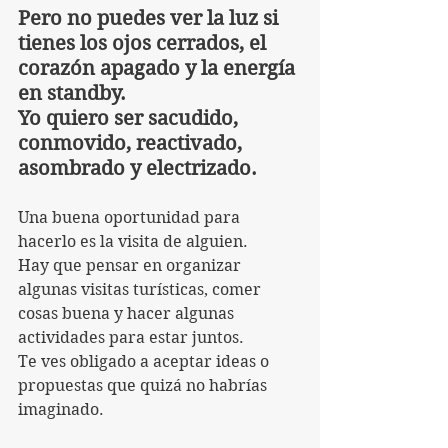
Pero no puedes ver la luz si 
tienes los ojos cerrados, el 
corazón apagado y la energía 
en standby.
Yo quiero ser sacudido, 
conmovido, reactivado, 
asombrado y electrizado.
Una buena oportunidad para 
hacerlo es la visita de alguien.
Hay que pensar en organizar 
algunas visitas turísticas, comer 
cosas buena y hacer algunas 
actividades para estar juntos.
Te ves obligado a aceptar ideas o 
propuestas que quizá no habrías 
imaginado.