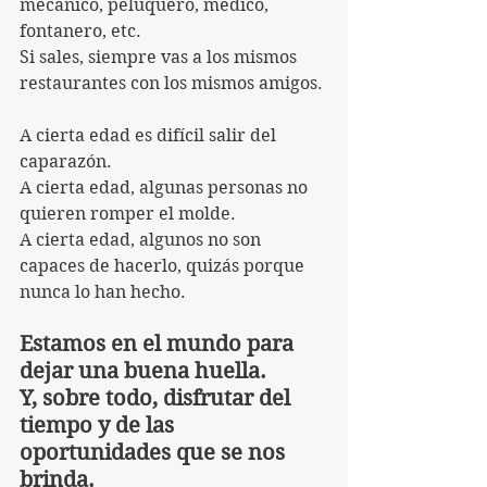
mecánico, peluquero, médico, 
fontanero, etc.
Si sales, siempre vas a los mismos 
restaurantes con los mismos amigos.
A cierta edad es difícil salir del 
caparazón.
A cierta edad, algunas personas no 
quieren romper el molde.
A cierta edad, algunos no son 
capaces de hacerlo, quizás porque 
nunca lo han hecho.
Estamos en el mundo para 
dejar una buena huella.
Y, sobre todo, disfrutar del 
tiempo y de las 
oportunidades que se nos 
brinda.