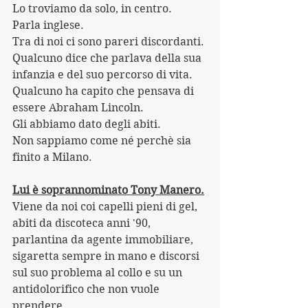
Lo troviamo da solo, in centro.
Parla inglese.
Tra di noi ci sono pareri discordanti.
Qualcuno dice che parlava della sua 
infanzia e del suo percorso di vita.
Qualcuno ha capito che pensava di 
essere Abraham Lincoln.
Gli abbiamo dato degli abiti. 
Non sappiamo come né perchè sia 
finito a Milano.
Lui è soprannominato Tony Manero.
Viene da noi coi capelli pieni di gel, 
abiti da discoteca anni '90, 
parlantina da agente immobiliare, 
sigaretta sempre in mano e discorsi 
sul suo problema al collo e su un 
antidolorifico che non vuole 
prendere.