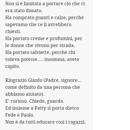
Non si è limitata a portare ciò che ci 
era stato donato.
Ha comprato guanti e calze, perchè 
sapevamo che ce li avrebbero 
chiesti.
Ha portato creme e profumini, per 
le donne che vivono per strada.
Ha portato salviette, perchè chi 
voleva potesse.... insomma, avete 
capito.
Ringrazio Gianlu (Padre, signore... 
come definito da una persona che 
abbiamo aiutato).
E' curioso. Chiede, guarda.
Ed insieme a Patty si porta dietro 
Fede e Paolo.
Non è da tutti educare così i ragazzi.