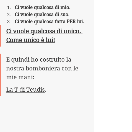
Ci vuole qualcosa di mio.
Ci vuole qualcosa di suo.
Ci vuole qualcosa fatta PER lui.
Ci vuole qualcosa di unico. 
Come unico è lui!
E quindi ho costruito la 
nostra bomboniera con le 
mie mani: 
La T di Teudis
.