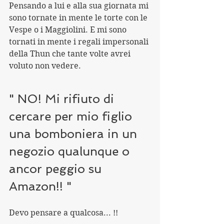
Pensando a lui e alla sua giornata mi 
sono tornate in mente le torte con le 
Vespe o i Maggiolini. E mi sono 
tornati in mente i regali impersonali 
della Thun che tante volte avrei 
voluto non vedere.
" NO! Mi rifiuto di 
cercare per mio figlio 
una bomboniera in un 
negozio qualunque o 
ancor peggio su 
Amazon!! "
Devo pensare a qualcosa... !!