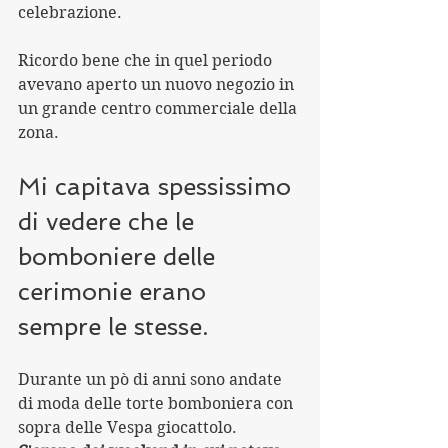
celebrazione.
Ricordo bene che in quel periodo 
avevano aperto un nuovo negozio in 
un grande centro commerciale della 
zona.
Mi capitava spessissimo 
di vedere che le 
bomboniere delle 
cerimonie erano 
sempre le stesse.
Durante un pò di anni sono andate 
di moda delle torte bomboniera con 
sopra delle Vespa giocattolo. 