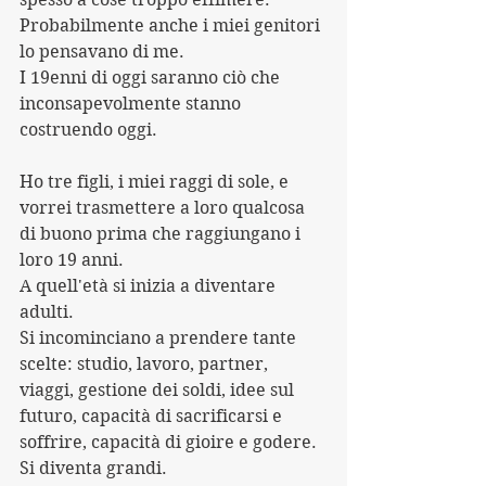
Probabilmente anche i miei genitori 
lo pensavano di me. 
I 19enni di oggi saranno ciò che 
inconsapevolmente stanno 
costruendo oggi.
Ho tre figli, i miei raggi di sole, e 
vorrei trasmettere a loro qualcosa 
di buono prima che raggiungano i 
loro 19 anni.
A quell'età si inizia a diventare 
adulti.
Si incominciano a prendere tante 
scelte: studio, lavoro, partner, 
viaggi, gestione dei soldi, idee sul 
futuro, capacità di sacrificarsi e 
soffrire, capacità di gioire e godere.
Si diventa grandi.