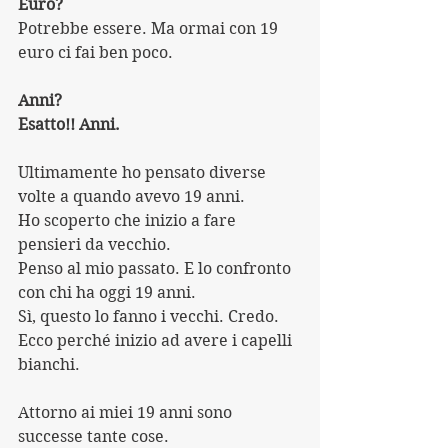
Euro? 
Potrebbe essere. Ma ormai con 19 
euro ci fai ben poco.
Anni? 
Esatto!! Anni.
Ultimamente ho pensato diverse 
volte a quando avevo 19 anni.
Ho scoperto che inizio a fare 
pensieri da vecchio. 
Penso al mio passato. E lo confronto 
con chi ha oggi 19 anni.
Sì, questo lo fanno i vecchi. Credo.
Ecco perché inizio ad avere i capelli 
bianchi.
Attorno ai miei 19 anni sono 
successe tante cose.