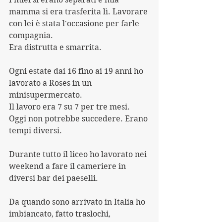
mamma si era trasferita lì. Lavorare 
con lei è stata l'occasione per farle 
compagnia. 
Era distrutta e smarrita. 
Ogni estate dai 16 fino ai 19 anni ho 
lavorato a Roses in un 
minisupermercato. 
Il lavoro era 7 su 7 per tre mesi.
Oggi non potrebbe succedere. Erano 
tempi diversi.
Durante tutto il liceo ho lavorato nei 
weekend a fare il cameriere in 
diversi bar dei paeselli.
Da quando sono arrivato in Italia ho 
imbiancato, fatto traslochi, 