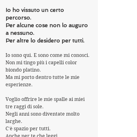
Io ho vissuto un certo 
percorso. 
Per alcune cose non lo auguro 
a nessuno.
Per altre lo desidero per tutti.
Io sono qui. E sono come mi conosci.
Non mi tingo più i capelli color 
biondo platino.
Ma mi porto dentro tutte le mie 
esperienze.
Voglio offrire le mie spalle ai miei 
tre raggi di sole.
Negli anni sono diventate molto 
larghe.
C'è spazio per tutti. 
Anche per te che leggi.