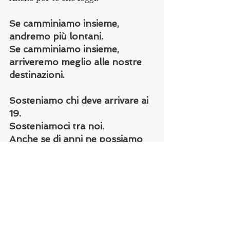
Se camminiamo insieme, 
andremo più lontani. 
Se camminiamo insieme, 
arriveremo meglio alle nostre 
destinazioni.
Sosteniamo chi deve arrivare ai 
19.
Sosteniamoci tra noi. 
Anche se di anni ne possiamo 
avere almeno il doppio. 