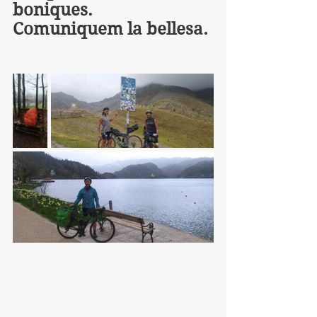
boniques.
Comuniquem la bellesa.