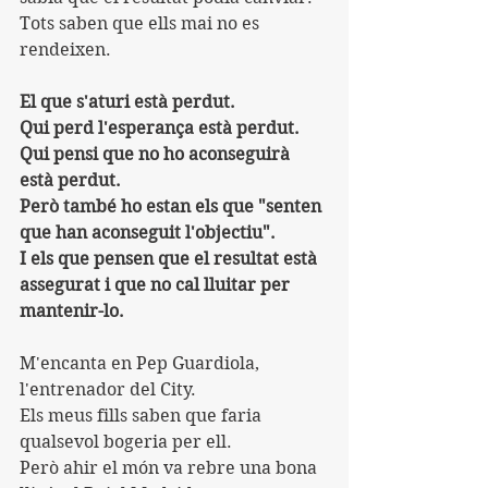
Tots saben que ells mai no es 
rendeixen.
El que s'aturi està perdut.
Qui perd l'esperança està perdut.
Qui pensi que no ho aconseguirà 
està perdut.
Però també ho estan els que "senten 
que han aconseguit l'objectiu".
I els que pensen que el resultat està 
assegurat i que no cal lluitar per 
mantenir-lo.
M'encanta en Pep Guardiola, 
l'entrenador del City.
Els meus fills saben que faria 
qualsevol bogeria per ell.
Però ahir el món va rebre una bona 