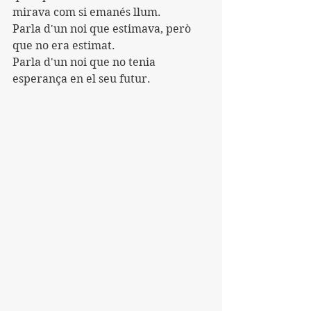
mirava com si emanés llum.
Parla d'un noi que estimava, però 
que no era estimat.
Parla d'un noi que no tenia 
esperança en el seu futur.