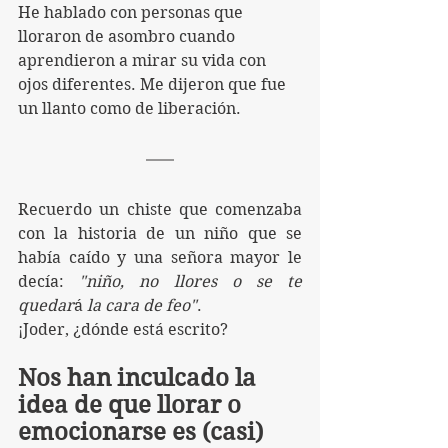
He hablado con personas que 
lloraron de asombro cuando 
aprendieron a mirar su vida con 
ojos diferentes. Me dijeron que fue 
un llanto como de liberación.
Recuerdo un chiste que comenzaba 
con la historia de un niño que se 
había caído y una señora mayor le 
decía: 
"niño, no llores o se te 
quedar
á 
la cara de feo"
. 
¡Joder, ¿dónde está escrito?
Nos han inculcado la 
idea de que llorar o 
emocionarse es (casi) 