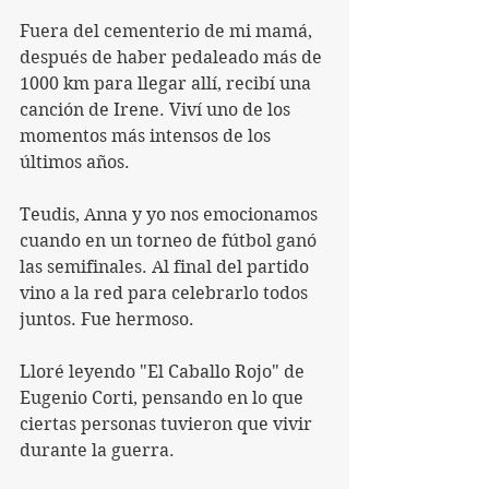
Fuera del cementerio de mi mamá, 
después de haber pedaleado más de 
1000 km para llegar allí, recibí una 
canción de Irene. Viví uno de los 
momentos más intensos de los 
últimos años.
Teudis, Anna y yo nos emocionamos 
cuando en un torneo de fútbol ganó 
las semifinales. Al final del partido 
vino a la red para celebrarlo todos 
juntos. Fue hermoso.
Lloré leyendo "El Caballo Rojo" de 
Eugenio Corti, pensando en lo que 
ciertas personas tuvieron que vivir 
durante la guerra.