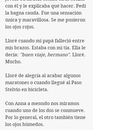
con él y le explicaba qué hacer. Pedí 
la bagna cauda. Fue una sensación 
única y maravillosa. Se me pusieron 
los ojos rojos.
Lloré cuando mi papá falleció entre 
mis brazos. Estaba con mi tía. Ella le 
decía: 
"buen viaje, hermano"
. Lloré. 
Mucho.
Lloré de alegría al acabar algunos 
maratones o cuando llegué al Paso 
Stelvio en bicicleta.
Con Anna a menudo nos miramos 
cuando uno de los dos se conmueve. 
Por lo general, el otro también tiene 
los ojos húmedos.