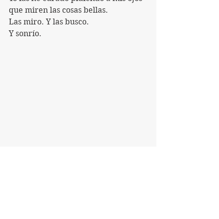
que miren las cosas bellas.
Las miro. Y las busco.
Y sonrío.