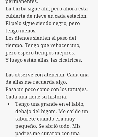
permanentes.
La barba sigue ahí, pero ahora está 
cubierta de nieve en cada estación.
El pelo sigue siendo negro, pero 
tengo menos.
Los dientes sienten el paso del 
tiempo. Tengo que rehacer uno, 
pero espero tiempos mejores.
Y luego están ellas, las cicatrices.
Las observé con atención. Cada una 
de ellas me recuerda algo.
Pasa un poco como con los tatuajes. 
Cada una tiene su historia.
Tengo una grande en el labio, 
debajo del bigote. Me caí de un 
taburete cuando era muy 
pequeño. Se abrió todo. Mis 
padres me curaron con una 