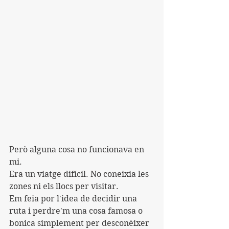
Però alguna cosa no funcionava en 
mi.
Era un viatge difícil. No coneixia les 
zones ni els llocs per visitar.
Em feia por l'idea de decidir una 
ruta i perdre'm una cosa famosa o 
bonica simplement per desconèixer 