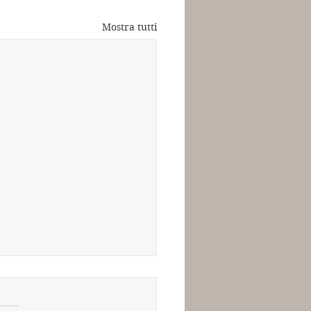
Mostra tutti