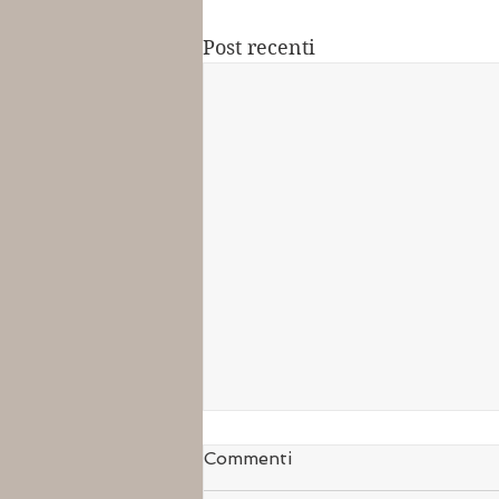
Post recenti
Commenti