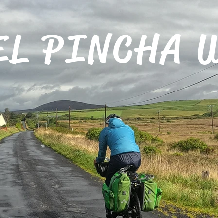
EL PINCHA 