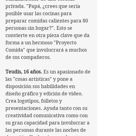
privada. "Papá, ¿crees que sería 
posible usar las cocinas para 
preparar comidas calientes para 80 
personas sin hogar?". Esto se 
convierte en otra pieza clave que da 
forma a un hermoso "Proyecto 
Comida" que involucrará a muchos 
de sus compañeros.
Teudis, 16 años.
 Es un apasionado de 
las "cosas artísticas" y pone a 
disposición sus habilidades en 
diseño gráfico y edición de video. 
Crea logotipos, folletos y 
presentaciones. Ayuda tanto con su 
creatividad comunicativa como con 
su gran capacidad para involucrar a 
las personas durante las noches de 