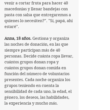
venir a cortar fruta para hacer 40 
macedonias y llenar bandejas con 
pasta con salsa que entregaremos a 
quienes lo necesiten?". "Sí, papá, ahí 
estaré".
Anna, 18 años.
 Gestiona y organiza 
las noches de donación, en las que 
siempre participan más de 40 
personas. Decide cuánta ropa llevar, 
cuántos grupos donan ropa y 
cuántos grupos donan comida en 
función del número de voluntarios 
presentes. Cada noche organiza los 
grupos teniendo en cuenta la 
sensibilidad de cada uno, la edad, el 
género, los deseos, las habilidades, 
la experiencia y mucho más.