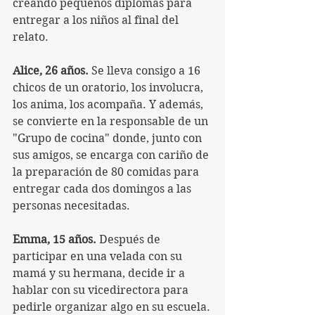
creando pequeños diplomas para 
entregar a los niños al final del 
relato.
Alice, 26 años.
 Se lleva consigo a 16 
chicos de un oratorio, los involucra, 
los anima, los acompaña. Y además, 
se convierte en la responsable de un 
"Grupo de cocina" donde, junto con 
sus amigos, se encarga con cariño de 
la preparación de 80 comidas para 
entregar cada dos domingos a las 
personas necesitadas.
Emma, 15 años.
 Después de 
participar en una velada con su 
mamá y su hermana, decide ir a 
hablar con su vicedirectora para 
pedirle organizar algo en su escuela.