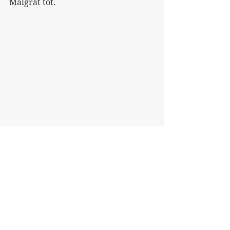
Malgrat tot.