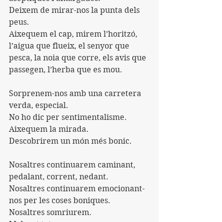
Deixem de mirar-nos la punta dels 
peus.
Aixequem el cap, mirem l’horitzó, 
l’aigua que flueix, el senyor que 
pesca, la noia que corre, els avis que 
passegen, l’herba que es mou.
Sorprenem-nos amb una carretera 
verda, especial.
No ho dic per sentimentalisme.
Aixequem la mirada.
Descobrirem un món més bonic.
Nosaltres continuarem caminant, 
pedalant, corrent, nedant.
Nosaltres continuarem emocionant-
nos per les coses boniques.
Nosaltres somriurem.