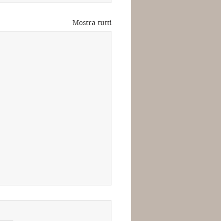
Mostra tutti