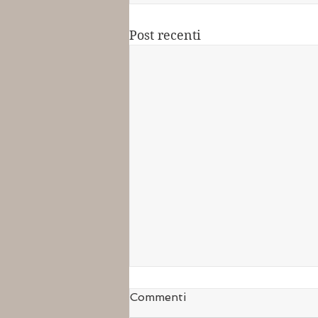
Post recenti
Commenti