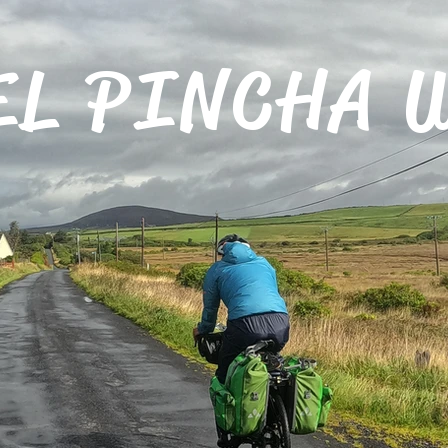
EL PINCHA 