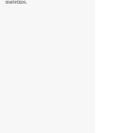
mateixos.