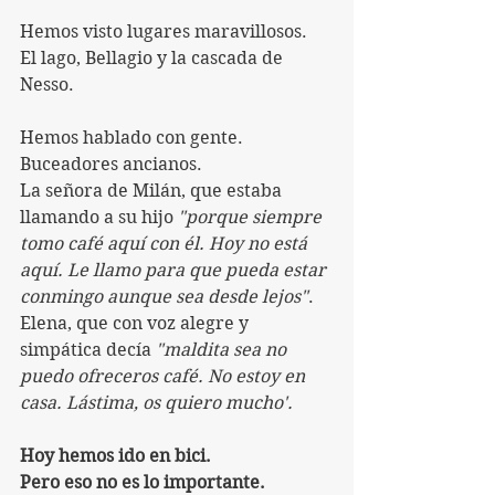
Hemos visto lugares maravillosos. 
El lago, Bellagio y la cascada de 
Nesso. 
Hemos hablado con gente. 
Buceadores ancianos.
La señora de Milán, que estaba 
llamando a su hijo 
"porque siempre 
tomo café aquí con él. Hoy no está 
aquí. Le llamo para que pueda estar 
conmingo aunque sea desde lejos"
. 
Elena, que con voz alegre y 
simpática decía 
"maldita sea no 
puedo ofreceros café. No estoy en 
casa. Lástima, os quiero mucho'.
Hoy hemos ido en bici.
Pero eso no es lo importante.