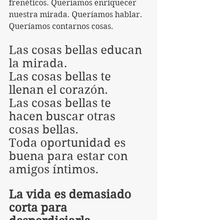
frenéticos. Queríamos enriquecer 
nuestra mirada. Queríamos hablar. 
Queríamos contarnos cosas.
Las cosas bellas educan 
la mirada.
Las cosas bellas te 
llenan el corazón.
Las cosas bellas te 
hacen buscar otras 
cosas bellas.
Toda oportunidad es 
buena para estar con 
amigos íntimos.
La vida es demasiado 
corta para 