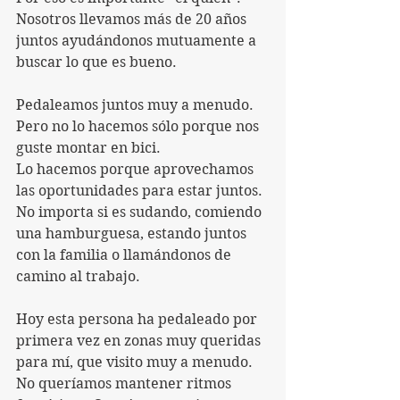
Nosotros llevamos más de 20 años 
juntos ayudándonos mutuamente a 
buscar lo que es bueno. 
Pedaleamos juntos muy a menudo. 
Pero no lo hacemos sólo porque nos 
guste montar en bici. 
Lo hacemos porque aprovechamos 
las oportunidades para estar juntos.
No importa si es sudando, comiendo 
una hamburguesa, estando juntos 
con la familia o llamándonos de 
camino al trabajo.
Hoy esta persona ha pedaleado por 
primera vez en zonas muy queridas 
para mí, que visito muy a menudo. 
No queríamos mantener ritmos 