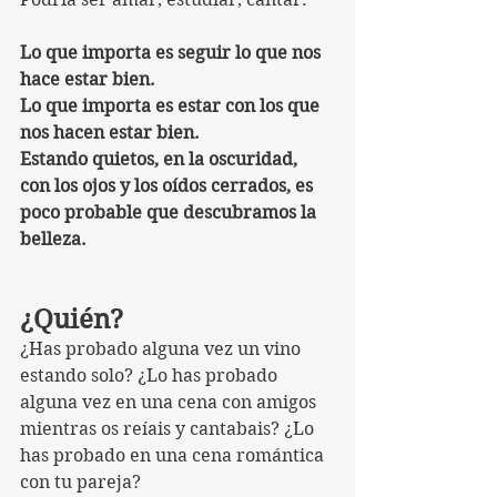
Lo que importa es seguir lo que nos 
hace estar bien. 
Lo que importa es estar con los que 
nos hacen estar bien.
Estando quietos, en la oscuridad, 
con los ojos y los oídos cerrados, es 
poco probable que descubramos la 
belleza.
¿Quién?
¿Has probado alguna vez un vino 
estando solo? ¿Lo has probado 
alguna vez en una cena con amigos 
mientras os reíais y cantabais? ¿Lo 
has probado en una cena romántica 
con tu pareja?