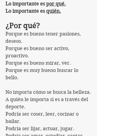
Lo importante es 
por qué.
Lo importante es 
quién.
¿Por qué?
Porque es bueno tener pasiones, 
deseos.
Porque es bueno ser activo, 
proactivo.
Porque es bueno mirar, ver.
Porque es muy bueno buscar lo 
bello.
No importa cómo se busca la belleza.
A quién le importa si es a través del 
deporte.
Podría ser coser, leer, cocinar o 
bailar.
Podría ser lijar, actuar, jugar.
Podría ser amar, estudiar, cantar.