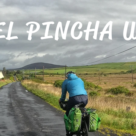
EL PINCHA 