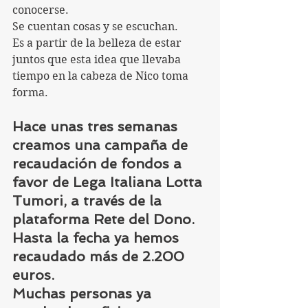
conocerse. 
Se cuentan cosas y se escuchan. 
Es a partir de la belleza de estar 
juntos que esta idea que llevaba 
tiempo en la cabeza de Nico toma 
forma.
Hace unas tres semanas 
creamos una campaña de 
recaudación de fondos a 
favor de Lega Italiana Lotta 
Tumori, a través de la 
plataforma Rete del Dono.
Hasta la fecha ya hemos 
recaudado más de 2.200 
euros.
Muchas personas ya 