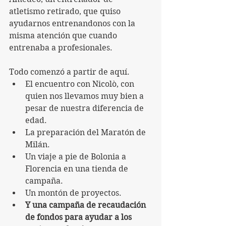
atletismo retirado, que quiso 
ayudarnos entrenandonos con la 
misma atención que cuando 
entrenaba a profesionales.
Todo comenzó a partir de aquí.
El encuentro con Nicolò, con 
quien nos llevamos muy bien a 
pesar de nuestra diferencia de 
edad. 
La preparación del Maratón de 
Milán.
Un viaje a pie de Bolonia a 
Florencia en una tienda de 
campaña.
Un montón de proyectos.
Y una campaña de recaudación 
de fondos para ayudar a los 