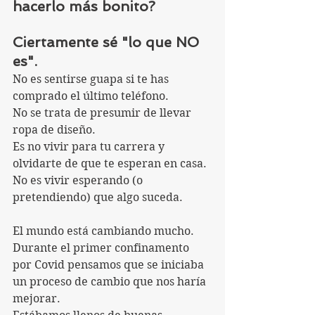
hacerlo más bonito?
Ciertamente sé "lo que NO 
es".
No es sentirse guapa si te has 
comprado el último teléfono.
No se trata de presumir de llevar 
ropa de diseño.
Es no vivir para tu carrera y 
olvidarte de que te esperan en casa.
No es vivir esperando (o 
pretendiendo) que algo suceda. 
El mundo está cambiando mucho.
Durante el primer confinamento 
por Covid pensamos que se iniciaba 
un proceso de cambio que nos haría 
mejorar. 