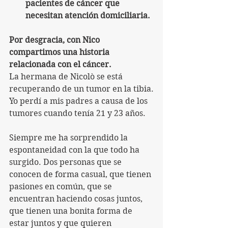
pacientes de cáncer que 
necesitan atención domiciliaria.
Por desgracia, con Nico 
compartimos una historia 
relacionada con el cáncer.
La hermana de Nicolò se está 
recuperando de un tumor en la tibia.
Yo perdí a mis padres a causa de los 
tumores cuando tenía 21 y 23 años.
Siempre me ha sorprendido la 
espontaneidad con la que todo ha 
surgido. Dos personas que se 
conocen de forma casual, que tienen 
pasiones en común, que se 
encuentran haciendo cosas juntos, 
que tienen una bonita forma de 
estar juntos y que quieren 