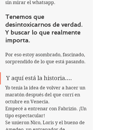
sin mirar el whatsapp.
Tenemos que 
desintoxicarnos de verdad.
Y buscar lo que realmente 
importa.
Por eso estoy asombrado, fascinado, 
sorprendido de lo que está pasando. 
Y aquí está la historia....
Yo tenía la idea de volver a hacer un 
maratón después del que corrí en 
octubre en Venecia.
Empecé a entrenar con Fabrizio. ¡Un 
tipo espectacular!
Se unieron Nico, Loris y el bueno de 
Amedeo, un entrenador de 