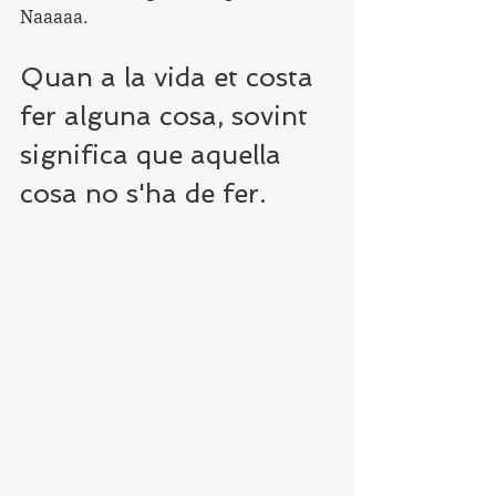
Naaaaa.
Quan a la vida et costa 
fer alguna cosa, sovint 
significa que aquella 
cosa no s'ha de fer.