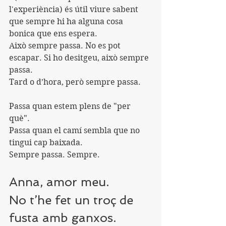
l'experiència) és útil viure sabent 
que sempre hi ha alguna cosa 
bonica que ens espera.
Això sempre passa. No es pot 
escapar. Si ho desitgeu, això sempre 
passa. 
Tard o d’hora, però sempre passa.
Passa quan estem plens de "per 
què".
Passa quan el camí sembla que no 
tingui cap baixada.
Sempre passa. Sempre.
Anna, amor meu.
No t’he fet un troç de 
fusta amb ganxos.