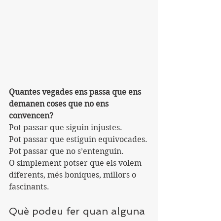
Quantes vegades ens passa que ens 
demanen coses que no ens 
convencen?
Pot passar que siguin injustes.
Pot passar que estiguin equivocades.
Pot passar que no s’entenguin.
O simplement potser que els volem 
diferents, més boniques, millors o 
fascinants.
Què podeu fer quan alguna 