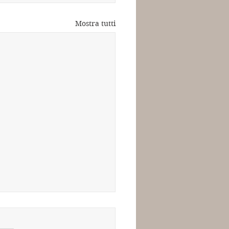
Mostra tutti