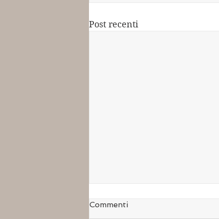
Post recenti
Commenti