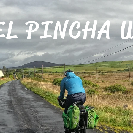
EL PINCHA 