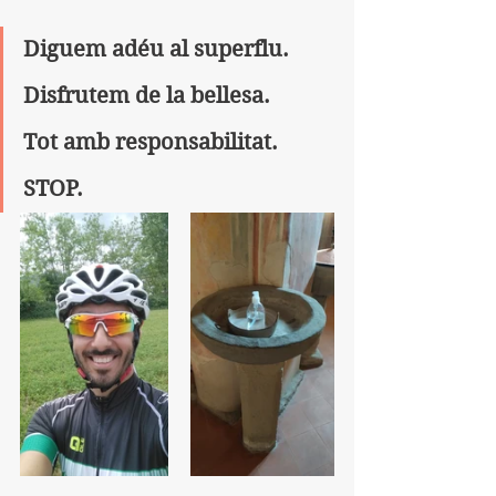
Diguem adéu al superflu. 
Disfrutem de la bellesa. 
Tot amb responsabilitat. 
STOP.