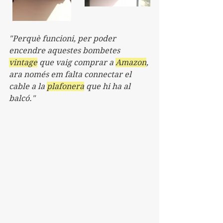
"Perquè funcioni, per poder 
encendre aquestes bombetes 
vintage
 que vaig comprar a 
Amazon
, 
ara només em falta connectar el 
cable a la 
plafonera
 que hi ha al 
balcó."