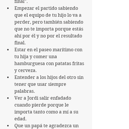
final".
Empezar el partido sabiendo 
que el equipo de tu hijo lo va a 
perder, pero también sabiendo 
que no te importa porque estás 
ahí por él y no por el resultado 
final.
Estar en el paseo marítimo con 
tu hija y comer una 
hamburguesa con patatas fritas 
y cerveza. 
Entender a los hijos del otro sin 
tener que usar siempre 
palabras.
Ver a Jordi salir enfadado 
cuando pierde porque le 
importa tanto como a mí a su 
edad.
Que un papá te agradezca un 