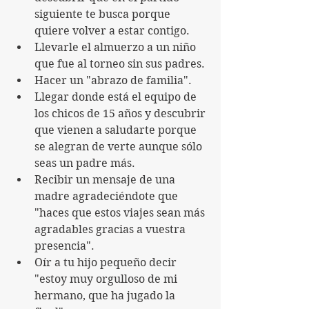
siguiente te busca porque 
quiere volver a estar contigo.
Llevarle el almuerzo a un niño 
que fue al torneo sin sus padres.
Hacer un "abrazo de familia". 
Llegar donde está el equipo de 
los chicos de 15 años y descubrir 
que vienen a saludarte porque 
se alegran de verte aunque sólo 
seas un padre más.
Recibir un mensaje de una 
madre agradeciéndote que 
"haces que estos viajes sean más 
agradables gracias a vuestra 
presencia".
Oír a tu hijo pequeño decir 
"estoy muy orgulloso de mi 
hermano, que ha jugado la 