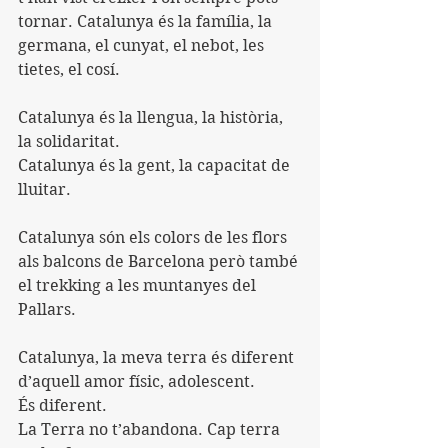
tornar. Catalunya és la família, la 
germana, el cunyat, el nebot, les 
tietes, el cosí. 
Catalunya és la llengua, la història, 
la solidaritat. 
Catalunya és la gent, la capacitat de 
lluitar. 
Catalunya són els colors de les flors 
als balcons de Barcelona però també 
el trekking a les muntanyes del 
Pallars. 
Catalunya, la meva terra és diferent 
d’aquell amor físic, adolescent. 
És diferent. 
La Terra no t’abandona. Cap terra 