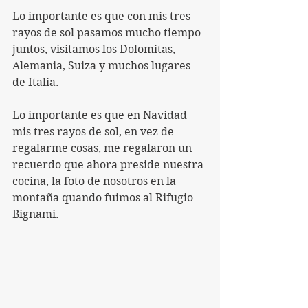
Lo importante es que con mis tres 
rayos de sol pasamos mucho tiempo 
juntos, visitamos los Dolomitas, 
Alemania, Suiza y muchos lugares 
de Italia.
Lo importante es que en Navidad 
mis tres rayos de sol, en vez de 
regalarme cosas, me regalaron un 
recuerdo que ahora preside nuestra 
cocina, la foto de nosotros en la 
montaña quando fuimos al Rifugio 
Bignami.