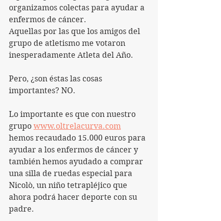
organizamos colectas para ayudar a 
enfermos de cáncer.
Aquellas por las que los amigos del 
grupo de atletismo me votaron 
inesperadamente Atleta del Año.
Pero, ¿son éstas las cosas 
importantes? NO.
Lo importante es que con nuestro 
grupo 
www.oltrelacurva.com
hemos recaudado 15.000 euros para 
ayudar a los enfermos de cáncer y 
también hemos ayudado a comprar 
una silla de ruedas especial para 
Nicolò, un niño tetrapléjico que 
ahora podrá hacer deporte con su 
padre.