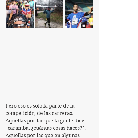
Pero eso es sólo la parte de la 
competición, de las carreras.
Aquellas por las que la gente dice 
"caramba, ¿cuántas cosas haces?".
Aquellas por las que en algunas 