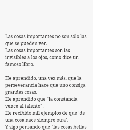
Las cosas importantes no son sólo las 
que se pueden ver.
Las cosas importantes son las 
invisibles a los ojos, como dice un 
famoso libro.
He aprendido, una vez más, que la 
perseverancia hace que uno consiga 
grandes cosas.
He aprendido que "la constancia 
vence al talento".
He recibido mil ejemplos de que 'de 
una cosa nace siempre otra'.
Y sigo pensando que "las cosas bellas 