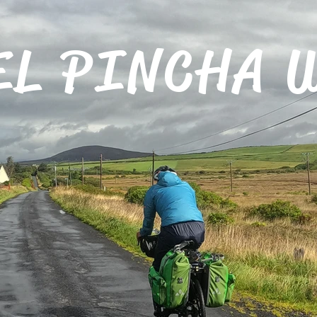
EL PINCHA 