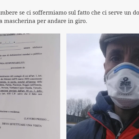
mbere se ci soffermiamo sul fatto che ci serve un 
a mascherina per andare in giro.