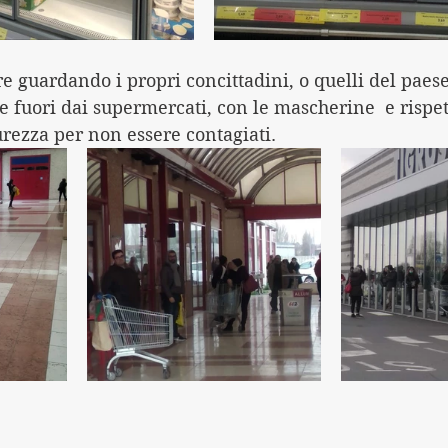
 guardando i propri concittadini, o quelli del paese
e fuori dai supermercati, con le mascherine  e rispet
urezza per non essere contagiati.