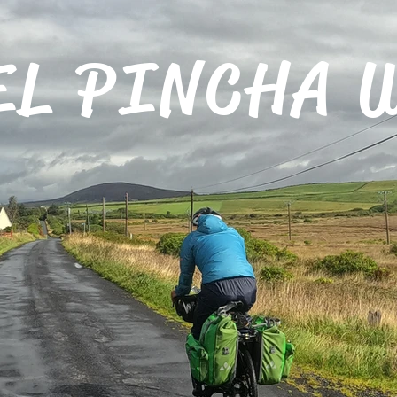
EL PINCHA 