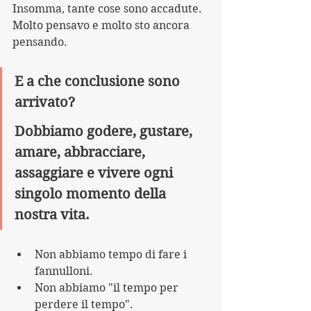
Insomma, tante cose sono accadute.
Molto pensavo e molto sto ancora 
pensando.
E a che conclusione sono 
arrivato?
Dobbiamo godere, gustare, 
amare, abbracciare, 
assaggiare e vivere ogni 
singolo momento della 
nostra vita.
Non abbiamo tempo di fare i 
fannulloni. 
Non abbiamo "il tempo per 
perdere il tempo".