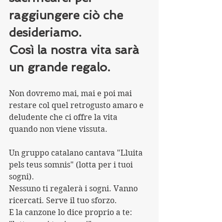
raggiungere ciò che 
desideriamo. 
Così la nostra vita sarà 
un grande regalo.
Non dovremo mai, mai e poi mai 
restare col quel retrogusto amaro e 
deludente che ci offre la vita 
quando non viene vissuta.
Un gruppo catalano cantava "Lluita 
pels teus somnis" (lotta per i tuoi 
sogni).
Nessuno ti regalerà i sogni. Vanno 
ricercati. Serve il tuo sforzo.
E la canzone lo dice proprio a te: 