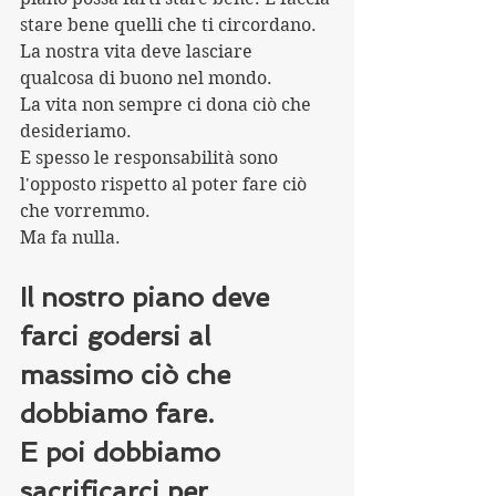
stare bene quelli che ti circordano.
La nostra vita deve lasciare 
qualcosa di buono nel mondo.
La vita non sempre ci dona ciò che 
desideriamo. 
E spesso le responsabilità sono 
l'opposto rispetto al poter fare ciò 
che vorremmo.
Ma fa nulla.
Il nostro piano deve 
farci godersi al 
massimo ciò che 
dobbiamo fare.
E poi dobbiamo 
sacrificarci per 